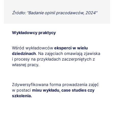
Źródło: "Badanie opinii pracodawców, 2024"
Wykładowcy praktycy
Wśród wykładowców
eksperci w wielu
dziedzinach
. Na zajęciach omawiają zjawiska
i procesy na przykładach zaczerpniętych z
własnej pracy.
Zdywersyfikowana forma prowadzenia zajęć
w postaci
mixu wykładu, case studies czy
szkolenia.