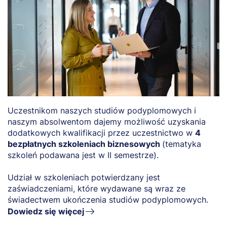
Uczestnikom naszych studiów podyplomowych i
naszym absolwentom dajemy możliwość uzyskania
dodatkowych kwalifikacji przez uczestnictwo w
4
bezpłatnych szkoleniach biznesowych
(tematyka
szkoleń podawana jest w II semestrze).
Udział w szkoleniach potwierdzany jest
zaświadczeniami, które wydawane są wraz ze
świadectwem ukończenia studiów podyplomowych.
Dowiedz się więcej