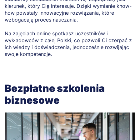
kierunek, który Cię interesuje. Dzięki wymianie know-
how powstały innowacyjne rozwiązania, które
wzbogacają proces nauczania.
Na zajęciach online spotkasz uczestników i
wykładowców z całej Polski, co pozwoli Ci czerpać z
ich wiedzy i doświadczenia, jednocześnie rozwijając
swoje kompetencje.
Bezpłatne szkolenia
biznesowe