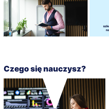
Czego się nauczysz?