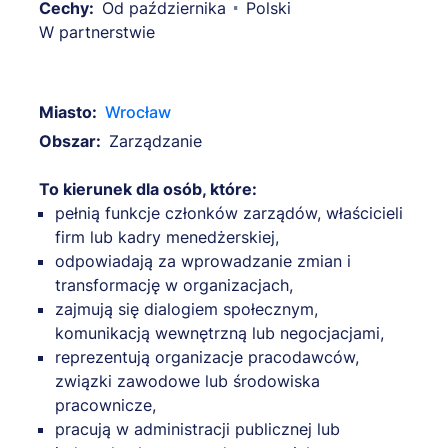
Cechy:
Od października
Polski
W partnerstwie
Miasto:
Wrocław
Obszar:
Zarządzanie
To kierunek dla osób, które:
pełnią funkcje członków zarządów, właścicieli
firm lub kadry menedżerskiej,
odpowiadają za wprowadzanie zmian i
transformację w organizacjach,
zajmują się dialogiem społecznym,
komunikacją wewnętrzną lub negocjacjami,
reprezentują organizacje pracodawców,
związki zawodowe lub środowiska
pracownicze,
pracują w administracji publicznej lub