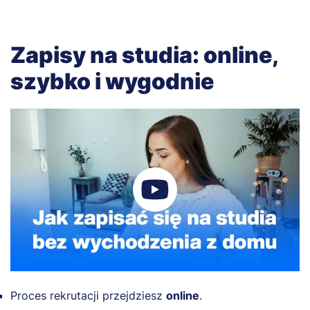
Zapisy na studia: online,
szybko i wygodnie
Proces rekrutacji przejdziesz
online
.