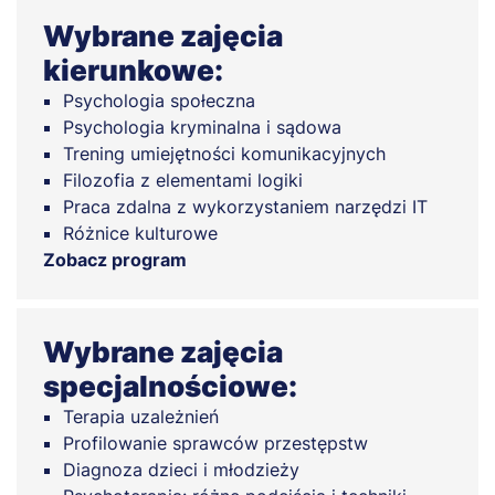
Wybrane zajęcia
kierunkowe:
Psychologia społeczna
Psychologia kryminalna i sądowa
Trening umiejętności komunikacyjnych
Filozofia z elementami logiki
Praca zdalna z wykorzystaniem narzędzi IT
Różnice kulturowe
Zobacz program
Wybrane zajęcia
specjalnościowe:
Terapia uzależnień
Profilowanie sprawców przestępstw
Diagnoza dzieci i młodzieży