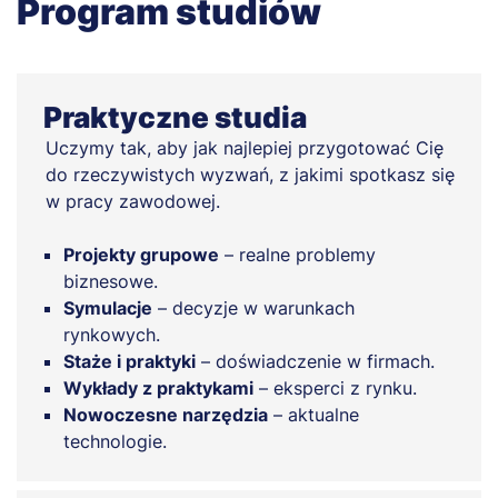
Program studiów
Praktyczne studia
Uczymy tak, aby jak najlepiej przygotować Cię
do rzeczywistych wyzwań, z jakimi spotkasz się
w pracy zawodowej.
Projekty grupowe
– realne problemy
biznesowe.
Symulacje
– decyzje w warunkach
rynkowych.
Staże i praktyki
– doświadczenie w firmach.
Wykłady z praktykami
– eksperci z rynku.
Nowoczesne narzędzia
– aktualne
technologie.