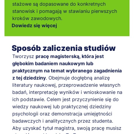
stażowe są dopasowane do konkretnych
stanowisk i pomagają w stawianiu pierwszych
kroków zawodowych.
Dowiedz się więcej
Sposób zaliczenia studiów
Tworzysz
pracę magisterską, która jest
głębokim badaniem naukowym lub
praktycznym na temat wybranego zagadnienia
z tej dziedziny
. Obejmuje dogłębną analizę
literatury naukowej, przeprowadzenie własnych
badań, interpretację wyników i wnioskowanie na
ich podstawie. Celem jest przyczynienie się do
wiedzy naukowej lub praktycznej dziedziny
psychologii oraz demonstracja umiejętności
badawczych i analitycznych przez studenta.
Aby uzyskać tytuł magistra, swoją pracę musisz