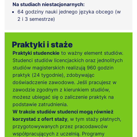
Na studiach niestacjonarnych:
64 godziny nauki jednego języka obcego (w
2 i 3 semestrze)
Praktyki i staże
Praktyki studenckie
to ważny element studiów.
Studenci studiów licencjackich oraz jednolitych
studiów magisterskich realizują 960 godzin
praktyk (24 tygodnie), zdobywając
doświadczenie zawodowe. Jeśli pracujesz w
zawodzie zgodnym z kierunkiem studiów,
możesz ubiegać się o zaliczenie praktyk na
podstawie zatrudnienia.
W trakcie studiów studenci mogą również
korzystać z ofert staży
, w tym staży płatnych,
przygotowywanych przez pracodawców
współpracujących z uczelnią. Programy