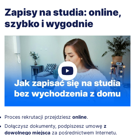
Zapisy na studia: online,
szybko i wygodnie
Proces rekrutacji przejdziesz
online
.
Dołączysz dokumenty, podpiszesz umowę
z
dowolnego miejsca
za pośrednictwem Internetu.