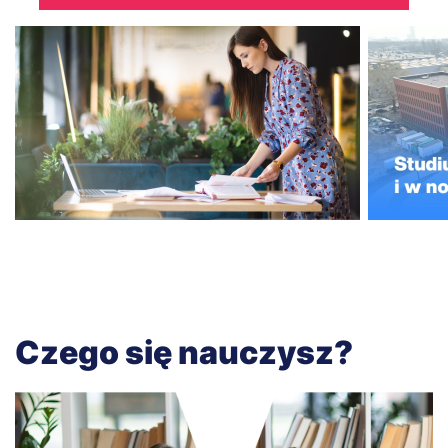
Czego się nauczysz?