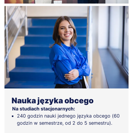
Nauka języka obcego
Na studiach stacjonarnych:
240 godzin nauki jednego języka obcego (60
godzin w semestrze, od 2 do 5 semestru).