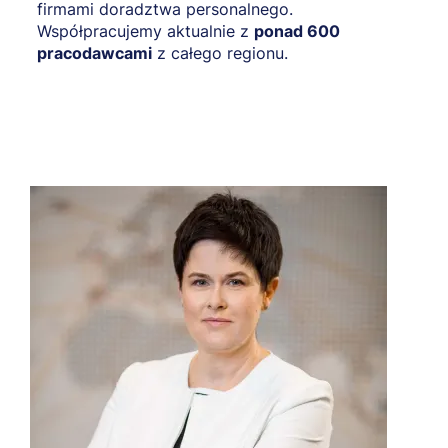
firmami doradztwa personalnego.
Współpracujemy aktualnie z
ponad 600
pracodawcami
z całego regionu.