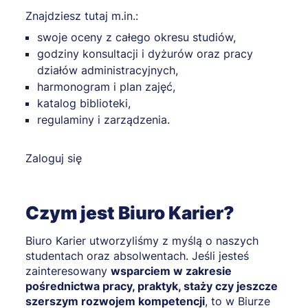
Znajdziesz tutaj m.in.:
swoje oceny z całego okresu studiów,
godziny konsultacji i dyżurów oraz pracy
działów administracyjnych,
harmonogram i plan zajęć,
katalog biblioteki,
regulaminy i zarządzenia.
Zaloguj się
Czym jest Biuro Karier?
Biuro Karier utworzyliśmy z myślą o naszych
studentach oraz absolwentach. Jeśli jesteś
zainteresowany
wsparciem w zakresie
pośrednictwa pracy, praktyk, staży czy jeszcze
szerszym rozwojem kompetencji
, to w Biurze