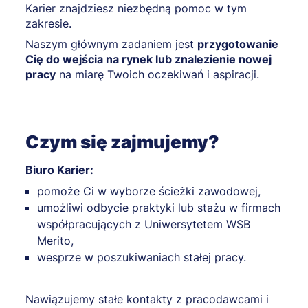
Karier znajdziesz niezbędną pomoc w tym
zakresie.
Naszym głównym zadaniem jest
przygotowanie
Cię do wejścia na rynek lub znalezienie nowej
pracy
na miarę Twoich oczekiwań i aspiracji.
Czym się zajmujemy?
Biuro Karier:
pomoże Ci w wyborze ścieżki zawodowej,
umożliwi odbycie praktyki lub stażu w firmach
współpracujących z Uniwersytetem WSB
Merito,
wesprze w poszukiwaniach stałej pracy.
Nawiązujemy stałe kontakty z pracodawcami i