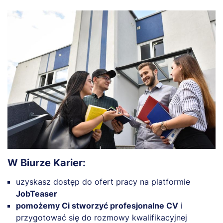
W Biurze Karier:
uzyskasz dostęp do ofert pracy na platformie
JobTeaser
pomożemy Ci stworzyć profesjonalne CV
i
przygotować się do rozmowy kwalifikacyjnej