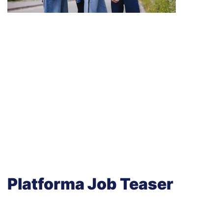
Platforma Job Teaser