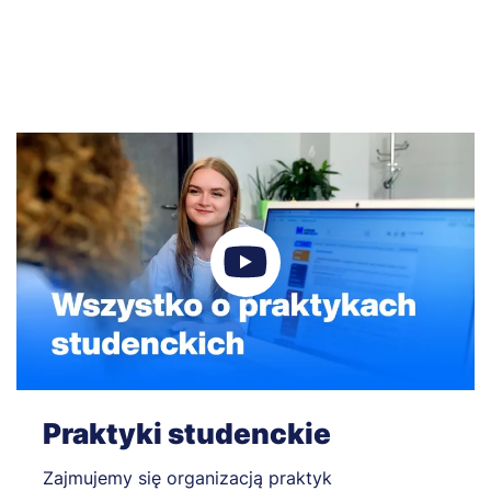
Praktyki studenckie
Zajmujemy się organizacją praktyk