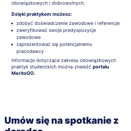
obowiązkowych i dobrowolnych.
Dzięki praktykom możesz:
zdobyć doświadczenie zawodowe i referencje
zweryfikować swoje predyspozycje
zawodowe
zaprezentować się potencjalnemu
pracodawcy
Informacje dotyczące zakresu obowiązkowych
praktyk studenckich można znaleźć
portalu
MeritoGO.
Umów się na spotkanie z