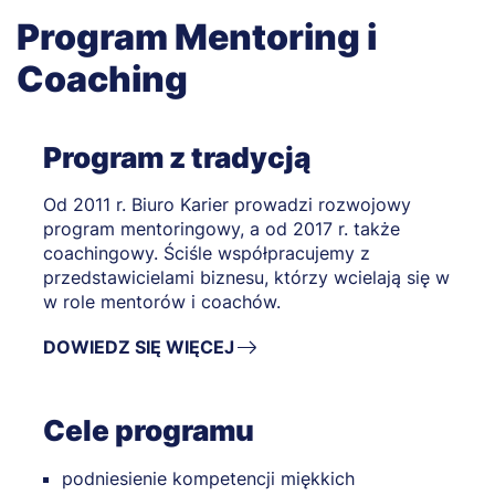
Program Mentoring i
Coaching
Program z tradycją
Od 2011 r. Biuro Karier prowadzi rozwojowy
program mentoringowy, a od 2017 r. także
coachingowy. Ściśle współpracujemy z
przedstawicielami biznesu, którzy wcielają się w
w role mentorów i coachów.
DOWIEDZ SIĘ WIĘCEJ
Cele programu
podniesienie kompetencji miękkich