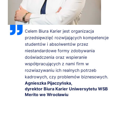
Celem Biura Karier jest organizacja
przedsięwzięć rozwijających kompetencje
studentów i absolwentów przez
niestandardowe formy zdobywania
doświadczenia oraz wspieranie
współpracujących z nami firm w
rozwiazywaniu ich realnych potrzeb
kadrowych, czy problemów biznesowych.
Agnieszka Pijaczyńska,
dyrektor Biura Karier Uniwersytetu WSB
Merito we Wrocławiu