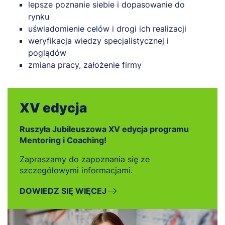
lepsze poznanie siebie i dopasowanie do
rynku
uświadomienie celów i drogi ich realizacji
weryfikacja wiedzy specjalistycznej i
poglądów
zmiana pracy, założenie firmy
XV edycja
Ruszyła Jubileuszowa XV edycja programu
Mentoring i Coaching!
Zapraszamy do zapoznania się ze
szczegółowymi informacjami.
DOWIEDZ SIĘ WIĘCEJ