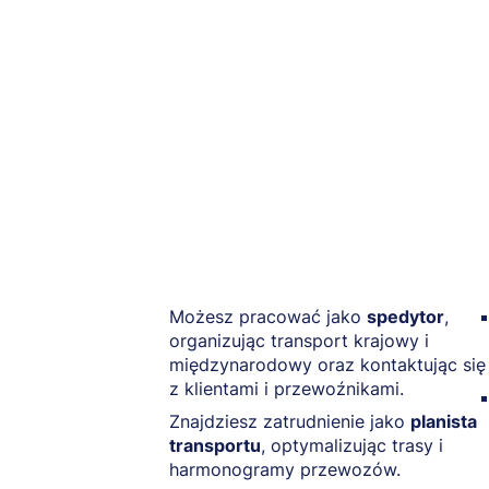
Możesz pracować jako
spedytor
,
organizując transport krajowy i
międzynarodowy oraz kontaktując się
z klientami i przewoźnikami.
Znajdziesz zatrudnienie jako
planista
transportu
, optymalizując trasy i
harmonogramy przewozów.