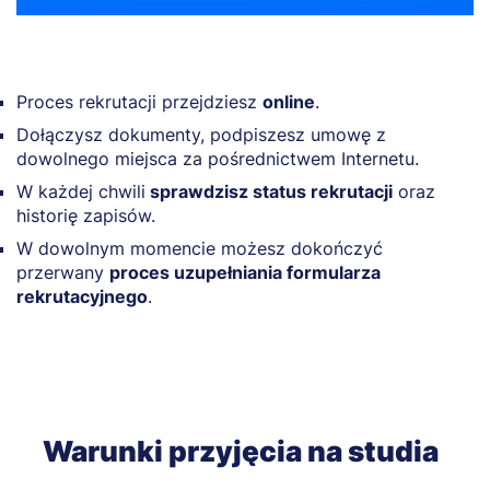
Proces rekrutacji przejdziesz
online
.
Dołączysz dokumenty, podpiszesz umowę z
dowolnego miejsca za pośrednictwem Internetu.
W każdej chwili
sprawdzisz status rekrutacji
oraz
historię zapisów.
W dowolnym momencie możesz dokończyć
przerwany
proces uzupełniania formularza
rekrutacyjnego
.
Warunki przyjęcia na studia