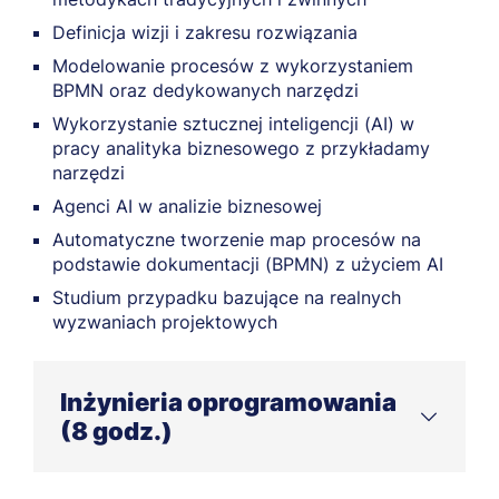
Definicja wizji i zakresu rozwiązania
Modelowanie procesów z wykorzystaniem
BPMN oraz dedykowanych narzędzi
Wykorzystanie sztucznej inteligencji (AI) w
pracy analityka biznesowego z przykładamy
narzędzi
Agenci AI w analizie biznesowej
Automatyczne tworzenie map procesów na
podstawie dokumentacji (BPMN) z użyciem AI
Studium przypadku bazujące na realnych
wyzwaniach projektowych
Inżynieria oprogramowania
(8 godz.)