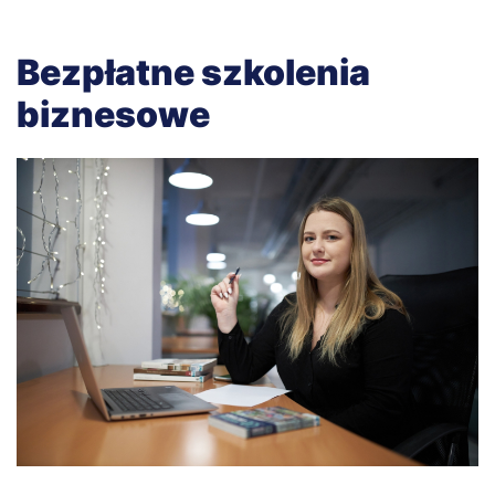
Bezpłatne szkolenia
biznesowe