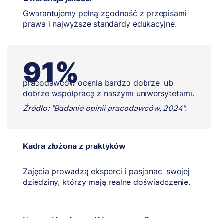
Gwarantujemy pełną zgodność z przepisami
prawa i najwyższe standardy edukacyjne.
91%
pracodawców ocenia bardzo dobrze lub
dobrze współpracę z naszymi uniwersytetami.
Źródło: "Badanie opinii pracodawców, 2024".
Kadra złożona z praktyków
Zajęcia prowadzą eksperci i pasjonaci swojej
dziedziny, którzy mają realne doświadczenie.