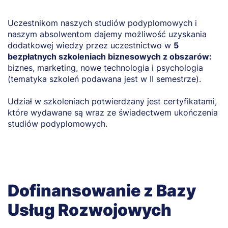
Uczestnikom naszych studiów podyplomowych i
naszym absolwentom dajemy możliwość uzyskania
dodatkowej wiedzy przez uczestnictwo w
5
bezpłatnych szkoleniach biznesowych z obszarów:
biznes, marketing, nowe technologia i psychologia
(tematyka szkoleń podawana jest w II semestrze).
Udział w szkoleniach potwierdzany jest certyfikatami,
które wydawane są wraz ze świadectwem ukończenia
studiów podyplomowych.
Dofinansowanie z Bazy
Usług Rozwojowych