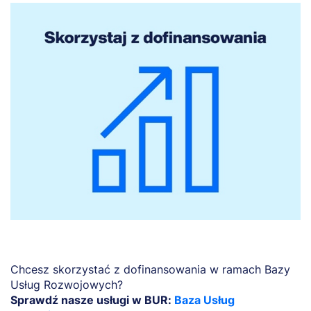
Chcesz skorzystać z dofinansowania w ramach Bazy
Usług Rozwojowych?
Sprawdź nasze usługi w BUR:
Baza Usług