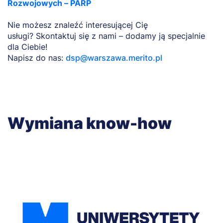
Rozwojowych – PARP
Nie możesz znaleźć interesującej Cię
usługi? Skontaktuj się z nami – dodamy ją specjalnie
dla Ciebie!
Napisz do nas:
dsp@warszawa.merito.pl
Wymiana know-how