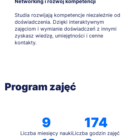
Networking i rozwój kompetencji
Studia rozwijają kompetencje niezależnie od
doświadczenia. Dzięki interaktywnym
zajęciom i wymianie doświadczeń z innymi
zyskasz wiedzę, umiejętności i cenne
kontakty.
Program zajęć
9
174
Liczba miesięcy nauki
Liczba godzin zajęć