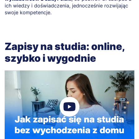
ich wiedzy i doświadczenia, jednocześnie rozwijając
swoje kompetencje.
Zapisy na studia: online,
szybko i wygodnie