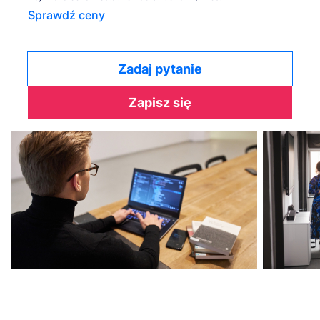
Sprawdź ceny
Zadaj pytanie
Zapisz się