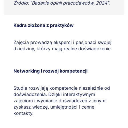
Źródło: "Badanie opinii pracodawców, 2024".
Kadra złożona z praktyków
Zajęcia prowadzą eksperci i pasjonaci swojej
dziedziny, którzy mają realne doświadczenie.
Networking i rozwój kompetencji
Studia rozwijają kompetencje niezależnie od
doświadczenia. Dzięki interaktywnym
zajęciom i wymianie doświadczeń z innymi
zyskasz wiedzę, umiejętności i cenne
kontakty.