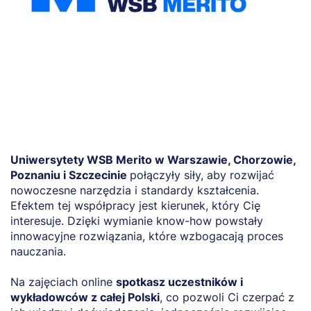
Uniwersytety WSB Merito w Warszawie, Chorzowie,
Poznaniu i Szczecinie
połączyły siły, aby rozwijać
nowoczesne narzędzia i standardy kształcenia.
Efektem tej współpracy jest kierunek, który Cię
interesuje. Dzięki wymianie know-how powstały
innowacyjne rozwiązania, które wzbogacają proces
nauczania.
Na zajęciach online
spotkasz uczestników i
wykładowców z całej Polski
, co pozwoli Ci czerpać z