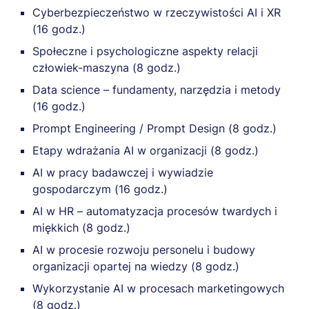
Cyberbezpieczeństwo w rzeczywistości AI i XR
(16 godz.)
Społeczne i psychologiczne aspekty relacji
człowiek-maszyna (8 godz.)
Data science – fundamenty, narzędzia i metody
(16 godz.)
Prompt Engineering / Prompt Design (8 godz.)
Etapy wdrażania AI w organizacji (8 godz.)
AI w pracy badawczej i wywiadzie
gospodarczym (16 godz.)
AI w HR – automatyzacja procesów twardych i
miękkich (8 godz.)
AI w procesie rozwoju personelu i budowy
organizacji opartej na wiedzy (8 godz.)
Wykorzystanie AI w procesach marketingowych
(8 godz.)