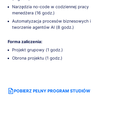
Narzędzia no-code w codziennej pracy
menedżera (16 godz.)
Automatyzacja procesów biznesowych i
tworzenie agentów AI (8 godz.)
Forma zaliczenia:
Projekt grupowy (1 godz.)
Obrona projektu (1 godz.)
POBIERZ PEŁNY PROGRAM STUDIÓW