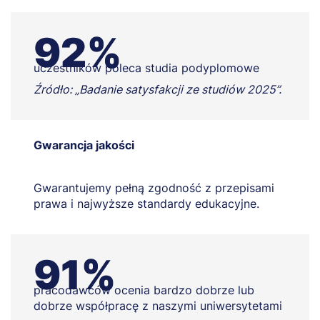
92%
uczestników poleca studia podyplomowe
Źródło: „Badanie satysfakcji ze studiów 2025”.
Gwarancja jakości
Gwarantujemy pełną zgodność z przepisami
prawa i najwyższe standardy edukacyjne.
91%
pracodawców ocenia bardzo dobrze lub
dobrze współpracę z naszymi uniwersytetami