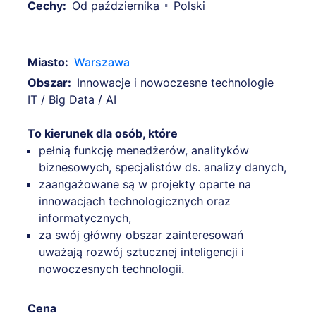
Cechy:
Od października
Polski
Miasto:
Warszawa
Obszar:
Innowacje i nowoczesne technologie
IT / Big Data / AI
To kierunek dla osób, które
pełnią funkcję menedżerów, analityków
biznesowych, specjalistów ds. analizy danych,
zaangażowane są w projekty oparte na
innowacjach technologicznych oraz
informatycznych,
za swój główny obszar zainteresowań
uważają rozwój sztucznej inteligencji i
nowoczesnych technologii.
Cena