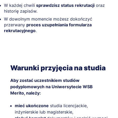
W każdej chwili
sprawdzisz status rekrutacji
oraz
historię zapisów.
W dowolnym momencie możesz dokończyć
przerwany
proces uzupełniania formularza
rekrutacyjnego
.
Warunki przyjęcia na studia
Aby zostać uczestnikiem studiów
podyplomowych na Uniwersytecie WSB
Merito, należy:
mieć ukończone
studia licencjackie,
inżynierskie lub magisterskie,