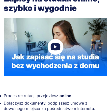
szybko i wygodnie
Proces rekrutacji przejdziesz
online
.
Dołączysz dokumenty, podpiszesz umowę z
dowolnego miejsca za pośrednictwem Internetu.