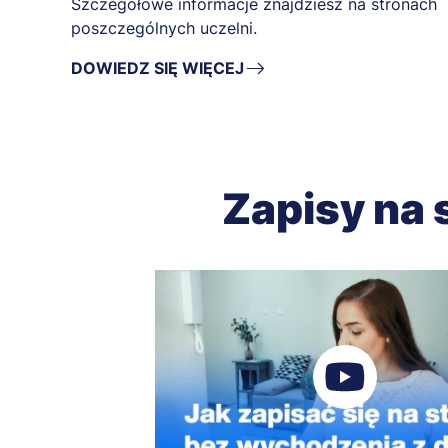
Szczegółowe informacje znajdziesz na stronach
poszczególnych uczelni.
DOWIEDZ SIĘ WIĘCEJ
Zapisy na 