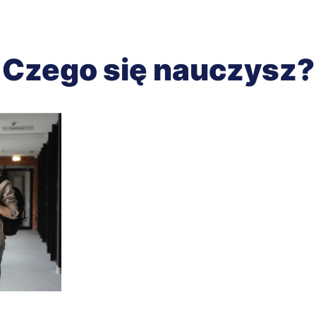
Czego się nauczysz?