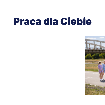
Praca dla Ciebie