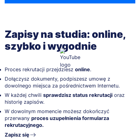
Zapisy na studia: online,
szybko i wygodnie
Proces rekrutacji przejdziesz
online
.
Dołączysz dokumenty, podpiszesz umowę z
dowolnego miejsca za pośrednictwem Internetu.
W każdej chwili
sprawdzisz status rekrutacji
oraz
historię zapisów.
W dowolnym momencie możesz dokończyć
przerwany
proces uzupełnienia formularza
rekrutacyjnego.
Zapisz się