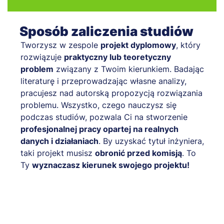
Sposób zaliczenia studiów
Tworzysz w zespole
projekt dyplomowy
, który
rozwiązuje
praktyczny lub teoretyczny
problem
związany z Twoim kierunkiem. Badając
literaturę i przeprowadzając własne analizy,
pracujesz nad autorską propozycją rozwiązania
problemu. Wszystko, czego nauczysz się
podczas studiów, pozwala Ci na stworzenie
profesjonalnej pracy opartej na realnych
danych i działaniach
. By uzyskać tytuł inżyniera,
taki projekt musisz
obronić przed komisją
. To
Ty
wyznaczasz kierunek swojego projektu!