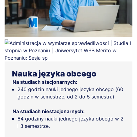
Nauka języka obcego
Na studiach stacjonarnych:
240 godzin nauki jednego języka obcego (60
godzin w semestrze, od 2 do 5 semestru).
Na studiach niestacjonarnych:
64 godziny nauki jednego języka obcego w 2
i 3 semestrze.