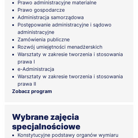
Prawo administracyjne materialne
Prawo gospodarcze
Administracja samorządowa
Postępowanie administracyjne i sądowo
administracyjne
Zamówienia publiczne
Rozwój umiejętności menadżerskich
Warsztaty w zakresie tworzenia i stosowania
prawa I
e-Administracja
Warsztaty w zakresie tworzenia i stosowania
prawa II
Zobacz program
Wybrane zajęcia
specjalnościowe
Konstytucyjne podstawy organów wymiaru