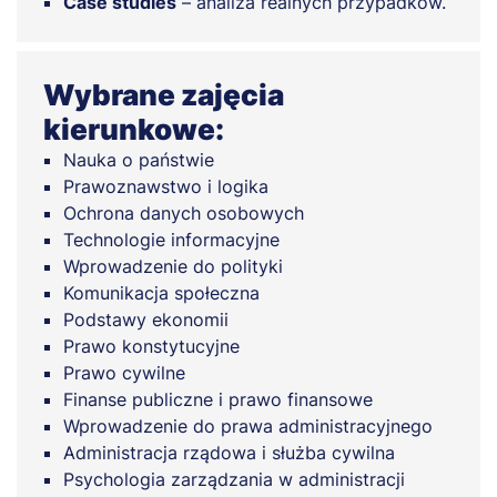
Case studies
– analiza realnych przypadków.
Wybrane zajęcia
kierunkowe:
Nauka o państwie
Prawoznawstwo i logika
Ochrona danych osobowych
Technologie informacyjne
Wprowadzenie do polityki
Komunikacja społeczna
Podstawy ekonomii
Prawo konstytucyjne
Prawo cywilne
Finanse publiczne i prawo finansowe
Wprowadzenie do prawa administracyjnego
Administracja rządowa i służba cywilna
Psychologia zarządzania w administracji