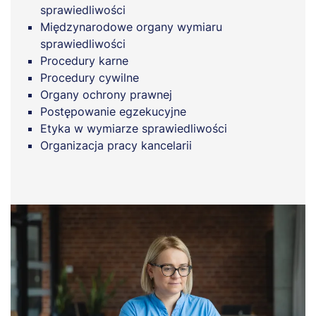
sprawiedliwości
Międzynarodowe organy wymiaru
sprawiedliwości
Procedury karne
Procedury cywilne
Organy ochrony prawnej
Postępowanie egzekucyjne
Etyka w wymiarze sprawiedliwości
Organizacja pracy kancelarii