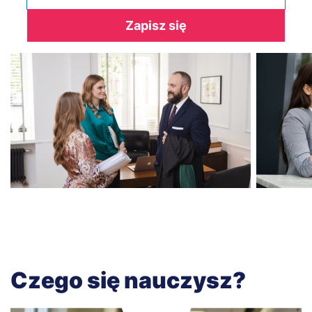
Zapisz się
Czego się nauczysz?