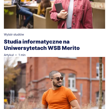
Wybór studiów
Studia informatyczne na
Uniwersytetach WSB Merito
Artykuł
1 min