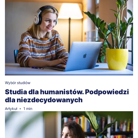
Wybór studiów
Studia dla humanistów. Podpowiedzi
dla niezdecydowanych
Artykuł
1 min