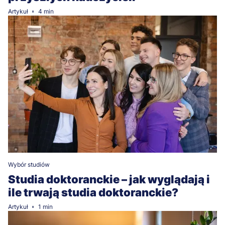
Artykuł
4 min
Wybór studiów
Studia doktoranckie – jak wyglądają i
ile trwają studia doktoranckie?
Artykuł
1 min