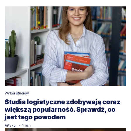
Wybór studiów
Studia logistyczne zdobywają coraz
większą popularność. Sprawdź, co
jest tego powodem
Artykuł
1 min