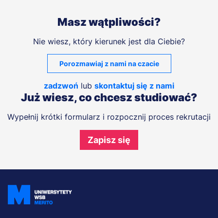
Masz wątpliwości?
Nie wiesz, który kierunek jest dla Ciebie?
Porozmawiaj z nami na czacie
zadzwoń
lub
skontaktuj się z nami
Już wiesz, co chcesz studiować?
Wypełnij krótki formularz i rozpocznij proces rekrutacji
Zapisz się