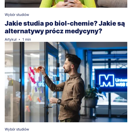
Wybór studiów
Jakie studia po biol-chemie? Jakie są
alternatywy prócz medycyny?
Artykuł
1 min
Wybór studiów