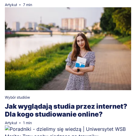
Artykuł
7 min
Wybór studiów
Jak wyglądają studia przez internet?
Dla kogo studiowanie online?
Artykuł
1 min