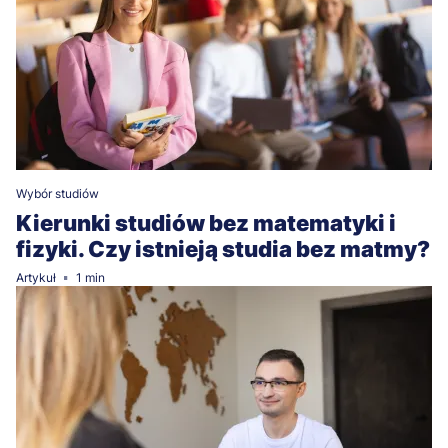
Wybór studiów
Kierunki studiów bez matematyki i
fizyki. Czy istnieją studia bez matmy?
Artykuł
1 min