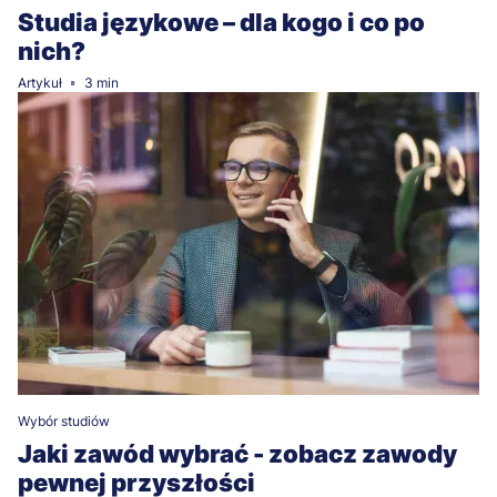
Studia językowe – dla kogo i co po
nich?
Artykuł
3 min
Wybór studiów
Jaki zawód wybrać - zobacz zawody
pewnej przyszłości