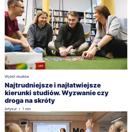
Wybór studiów
Najtrudniejsze i najłatwiejsze
kierunki studiów. Wyzwanie czy
droga na skróty
Artykuł
1 min