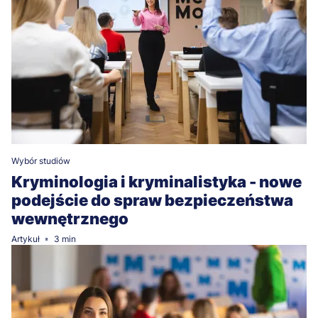
Wybór studiów
Kryminologia i kryminalistyka - nowe
podejście do spraw bezpieczeństwa
wewnętrznego
Artykuł
3 min