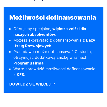
Możliwości dofinansowania
Oferujemy specjalne,
większe zniżki dla
naszych absolwentów
.
Możesz skorzystać z dofinansowania z
Bazy
Usług Rozwojowych
.
Pracodawca może dofinansować Ci studia,
otrzymując dodatkową zniżkę w ramach
Programu Firma
.
Warto sprawdzić możliwości dofinansowania
z
KFS
.
DOWIEDZ SIĘ WIĘCEJ