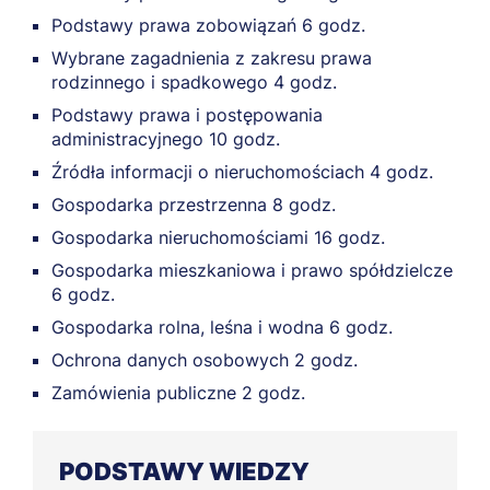
Podstawy prawa zobowiązań 6 godz.
Wybrane zagadnienia z zakresu prawa
rodzinnego i spadkowego 4 godz.
Podstawy prawa i postępowania
administracyjnego 10 godz.
Źródła informacji o nieruchomościach 4 godz.
Gospodarka przestrzenna 8 godz.
Gospodarka nieruchomościami 16 godz.
Gospodarka mieszkaniowa i prawo spółdzielcze
6 godz.
Gospodarka rolna, leśna i wodna 6 godz.
Ochrona danych osobowych 2 godz.
Zamówienia publiczne 2 godz.
PODSTAWY WIEDZY