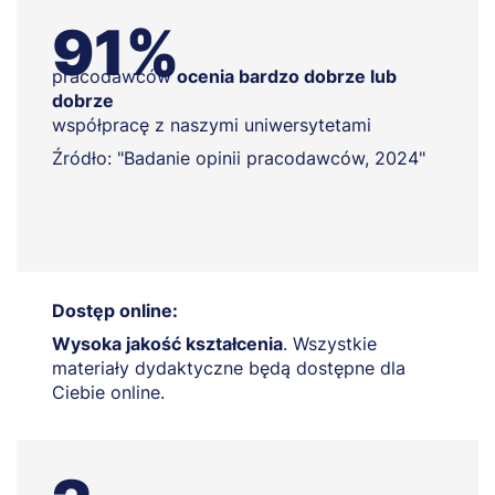
91%
pracodawców
ocenia bardzo dobrze lub
dobrze
współpracę z naszymi uniwersytetami
Źródło: "Badanie opinii pracodawców, 2024"
Dostęp online:
Wysoka jakość kształcenia
. Wszystkie
materiały dydaktyczne będą dostępne dla
Ciebie online.