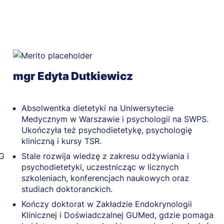
mgr Edyta Dutkiewicz
Absolwentka dietetyki na Uniwersytecie
Medycznym w Warszawie i psychologii na SWPS.
Ukończyła też psychodietetykę, psychologię
kliniczną i kursy TSR.
EG
Stale rozwija wiedzę z zakresu odżywiania i
psychodietetyki, uczestnicząc w licznych
szkoleniach, konferencjach naukowych oraz
studiach doktoranckich.
Kończy doktorat w Zakładzie Endokrynologii
Klinicznej i Doświadczalnej GUMed, gdzie pomaga