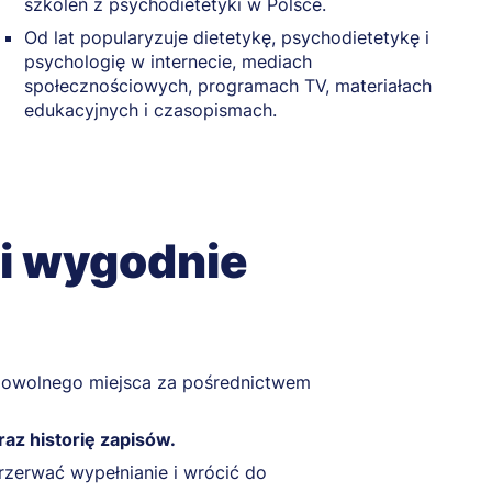
szkoleń z psychodietetyki w Polsce.
Od lat popularyzuje dietetykę, psychodietetykę i
psychologię w internecie, mediach
społecznościowych, programach TV, materiałach
edukacyjnych i czasopismach.
 i wygodnie
owolnego miejsca za pośrednictwem
raz historię zapisów.
zerwać wypełnianie i wrócić do