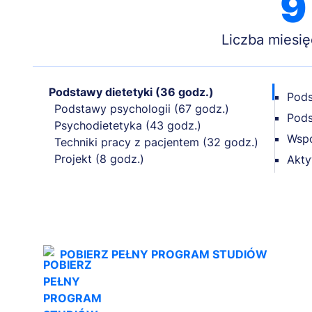
9
Liczba miesię
Podstawy dietetyki (36 godz.)
Pods
Podstawy psychologii (67 godz.)
Pods
Psychodietetyka (43 godz.)
Wspó
Techniki pracy z pacjentem (32 godz.)
Projekt (8 godz.)
Akty
POBIERZ PEŁNY PROGRAM STUDIÓW