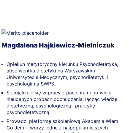
Magdalena Hajkiewicz-Mielniczuk
m
Opiekun merytoryczny kierunku Psychodietetyka,
absolwentka dietetyki na Warszawskim
Uniwersytecie Medycznym, psychodietetyki i
psychologii na SWPS.
Specjalizuje się w pracy z pacjentami po wielu
nieudanych próbach odchudzania, łącząc wiedzę
dietetyczną, psychologiczną i praktykę
psychodietetyczną.
Prowadzi platformę szkoleniową Akademia Wiem
Co Jem i tworzy jedne z najpopularniejszych