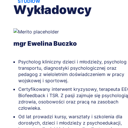
Wykładowcy
mgr Ewelina Buczko
Psycholog kliniczny dzieci i młodzieży, psycholog
transportu, diagnostyki psychologicznej oraz
pedagog z wieloletnim doświadczeniem w pracy
wojskowej i sportowej.
Certyfikowany interwent kryzysowy, terapeuta E
Biofeedback i TSR. Z pasji zajmuje się psychologią
zdrowia, osobowości oraz pracą na zasobach
człowieka.
Od lat prowadzi kursy, warsztaty i szkolenia dla
dorosłych, dzieci i młodzieży z psychoedukacji,