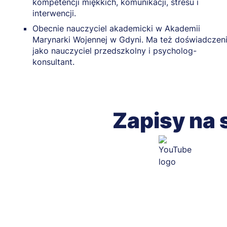
kompetencji miękkich, komunikacji, stresu i
interwencji.
Obecnie nauczyciel akademicki w Akademii
Marynarki Wojennej w Gdyni. Ma też doświadczen
jako nauczyciel przedszkolny i psycholog-
konsultant.
Zapisy na 