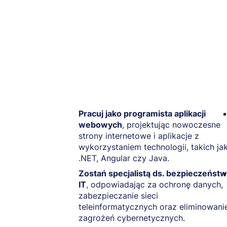
Pracuj jako programista aplikacji
webowych
, projektując nowoczesne
strony internetowe i aplikacje z
wykorzystaniem technologii, takich ja
.NET, Angular czy Java.
Zostań specjalistą ds. bezpieczeńst
IT
, odpowiadając za ochronę danych,
zabezpieczanie sieci
teleinformatycznych oraz eliminowani
zagrożeń cybernetycznych.