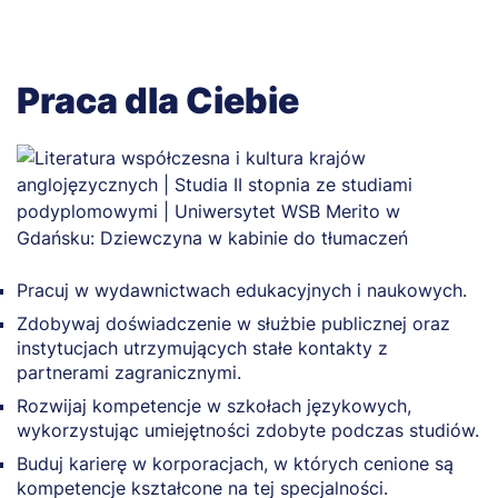
Praca dla Ciebie
Pracuj w wydawnictwach edukacyjnych i naukowych.
Zdobywaj doświadczenie w służbie publicznej oraz
instytucjach utrzymujących stałe kontakty z
partnerami zagranicznymi.
Rozwijaj kompetencje w szkołach językowych,
wykorzystując umiejętności zdobyte podczas studiów.
Buduj karierę w korporacjach, w których cenione są
kompetencje kształcone na tej specjalności.