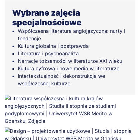
Wybrane zajęcia
specjalnościowe
Współczesna literatura anglojęzyczna: nurty i
tendencje
Kultura globalna i postprawda
Literatura i psychoanaliza
Narracje tożsamości w literaturze XXI wieku
Kultura cyfrowa i nowe media w literaturze
Intertekstualność i dekonstrukcja we
współczesnej kulturze