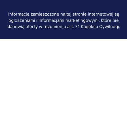
Informacje zamieszczone na tej stronie internetowej są
ogłoszeniami i informacjami marketingowymi, które nie
stanowią oferty w rozumieniu art. 71 Kodeksu Cywilnego