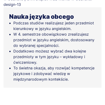
Nauka języka obcego
Podczas studiów realizujesz jeden przedmiot
kierunkowy w języku angielskim.
W 4. semestrze obowiązkowo zrealizujesz
przedmiot w języku angielskim, dostosowany
do wybranej specjalności.
Dodatkowo możesz wybrać dwa kolejne
przedmioty w tym języku – wykładowy i
ćwiczeniowy.
To świetna okazja, aby rozwijać kompetencje
językowe i zdobywać wiedzę w
międzynarodowym kontekście.