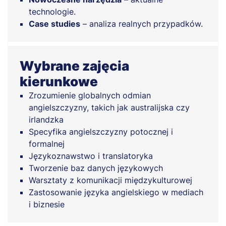
technologie.
Case studies
– analiza realnych przypadków.
Wybrane zajęcia
kierunkowe
Zrozumienie globalnych odmian
angielszczyzny, takich jak australijska czy
irlandzka
Specyfika angielszczyzny potocznej i
formalnej
Językoznawstwo i translatoryka
Tworzenie baz danych językowych
Warsztaty z komunikacji międzykulturowej
Zastosowanie języka angielskiego w mediach
i biznesie