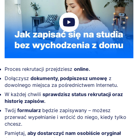
Proces rekrutacji przejdziesz
online.
Dołączysz
dokumenty, podpiszesz umowę
z
dowolnego miejsca za pośrednictwem Internetu.
W każdej chwili
sprawdzisz status rekrutacji oraz
historię zapisów.
Twój
formularz
będzie zapisywany – możesz
przerwać wypełnianie i wrócić do niego, kiedy tylko
chcesz.
Pamiętaj,
aby dostarczyć nam osobiście oryginał