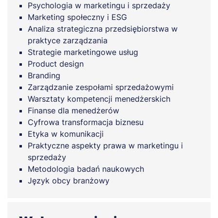
Psychologia w marketingu i sprzedaży
Marketing społeczny i ESG
Analiza strategiczna przedsiębiorstwa w
praktyce zarządzania
Strategie marketingowe usług
Product design
Branding
Zarządzanie zespołami sprzedażowymi
Warsztaty kompetencji menedżerskich
Finanse dla menedżerów
Cyfrowa transformacja biznesu
Etyka w komunikacji
Praktyczne aspekty prawa w marketingu i
sprzedaży
Metodologia badań naukowych
Język obcy branżowy