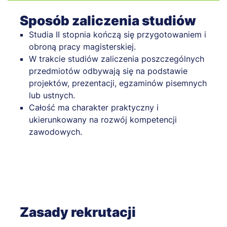
Sposób zaliczenia studiów
Studia II stopnia kończą się przygotowaniem i
obroną pracy magisterskiej.
W trakcie studiów zaliczenia poszczególnych
przedmiotów odbywają się na podstawie
projektów, prezentacji, egzaminów pisemnych
lub ustnych.
Całość ma charakter praktyczny i
ukierunkowany na rozwój kompetencji
zawodowych.
Zasady rekrutacji