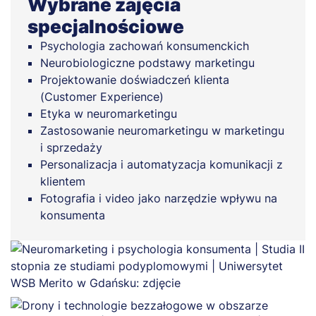
Wybrane zajęcia
specjalnościowe
Psychologia zachowań konsumenckich
Neurobiologiczne podstawy marketingu
Projektowanie doświadczeń klienta
(Customer Experience)
Etyka w neuromarketingu
Zastosowanie neuromarketingu w marketingu
i sprzedaży
Personalizacja i automatyzacja komunikacji z
klientem
Fotografia i video jako narzędzie wpływu na
konsumenta