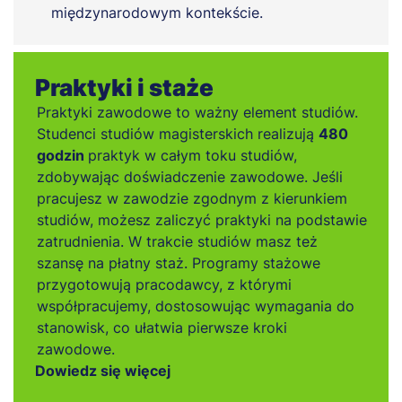
międzynarodowym kontekście.
Praktyki i staże
Praktyki zawodowe to ważny element studiów.
Studenci studiów magisterskich realizują
480
godzin
praktyk w całym toku studiów,
zdobywając doświadczenie zawodowe. Jeśli
pracujesz w zawodzie zgodnym z kierunkiem
studiów, możesz zaliczyć praktyki na podstawie
zatrudnienia. W trakcie studiów masz też
szansę na płatny staż. Programy stażowe
przygotowują pracodawcy, z którymi
współpracujemy, dostosowując wymagania do
stanowisk, co ułatwia pierwsze kroki
zawodowe.
Dowiedz się więcej