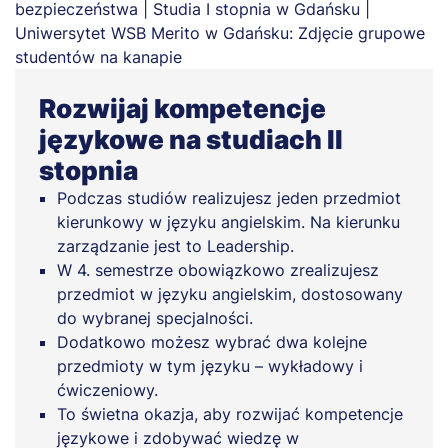
Rozwijaj kompetencje
językowe na studiach II
stopnia
Podczas studiów realizujesz jeden przedmiot
kierunkowy w języku angielskim. Na kierunku
zarządzanie jest to Leadership.
W 4. semestrze obowiązkowo zrealizujesz
przedmiot w języku angielskim, dostosowany
do wybranej specjalności.
Dodatkowo możesz wybrać dwa kolejne
przedmioty w tym języku – wykładowy i
ćwiczeniowy.
To świetna okazja, aby rozwijać kompetencje
językowe i zdobywać wiedzę w