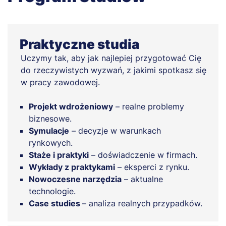
Praktyczne studia
Uczymy tak, aby jak najlepiej przygotować Cię
do rzeczywistych wyzwań, z jakimi spotkasz się
w pracy zawodowej.
Projekt wdrożeniowy
– realne problemy
biznesowe.
Symulacje
– decyzje w warunkach
rynkowych.
Staże i praktyki
– doświadczenie w firmach.
Wykłady z praktykami
– eksperci z rynku.
Nowoczesne narzędzia
– aktualne
technologie.
Case studies
– analiza realnych przypadków.