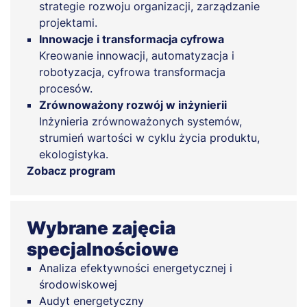
strategie rozwoju organizacji, zarządzanie
projektami.
Innowacje i transformacja cyfrowa
Kreowanie innowacji, automatyzacja i
robotyzacja, cyfrowa transformacja
procesów.
Zrównoważony rozwój w inżynierii
Inżynieria zrównoważonych systemów,
strumień wartości w cyklu życia produktu,
ekologistyka.
Zobacz program
Wybrane zajęcia
specjalnościowe
Analiza efektywności energetycznej i
środowiskowej
Audyt energetyczny