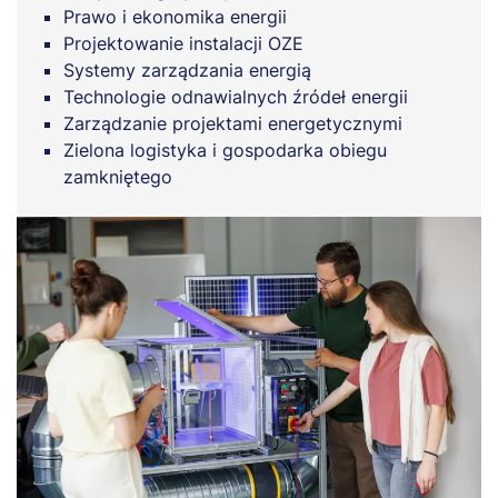
Prawo i ekonomika energii
Projektowanie instalacji OZE
Systemy zarządzania energią
Technologie odnawialnych źródeł energii
Zarządzanie projektami energetycznymi
Zielona logistyka i gospodarka obiegu
zamkniętego