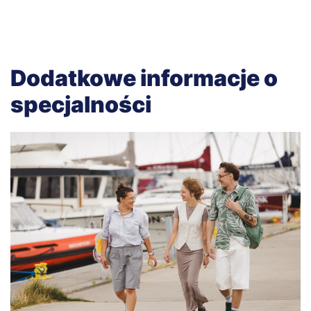
Dodatkowe informacje o
specjalności