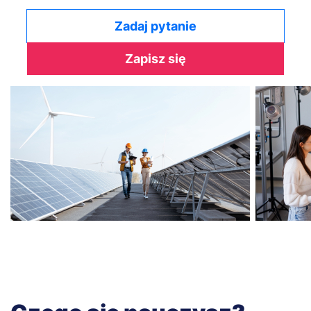
Zadaj pytanie
Zapisz się