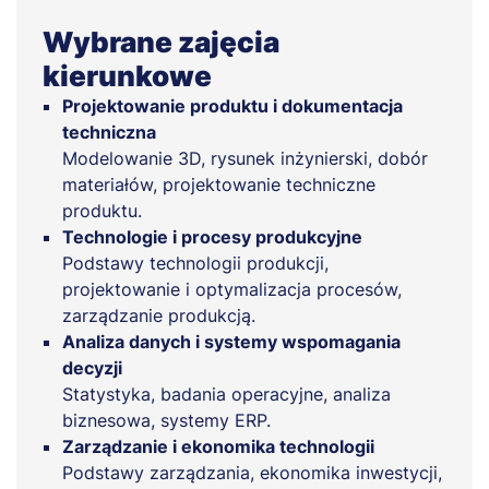
Wybrane zajęcia
kierunkowe
Projektowanie produktu i dokumentacja
techniczna
Modelowanie 3D, rysunek inżynierski, dobór
materiałów, projektowanie techniczne
produktu.
Technologie i procesy produkcyjne
Podstawy technologii produkcji,
projektowanie i optymalizacja procesów,
zarządzanie produkcją.
Analiza danych i systemy wspomagania
decyzji
Statystyka, badania operacyjne, analiza
biznesowa, systemy ERP.
Zarządzanie i ekonomika technologii
Podstawy zarządzania, ekonomika inwestycji,