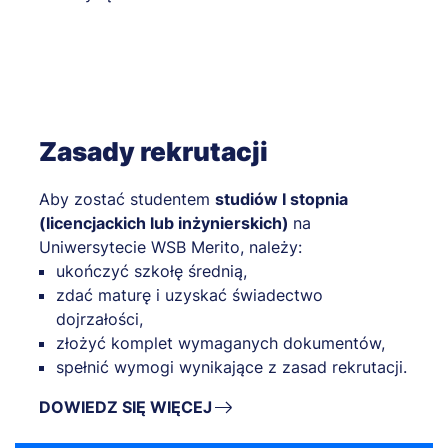
Zasady rekrutacji
Aby zostać studentem
studiów I stopnia
(licencjackich lub inżynierskich)
na
Uniwersytecie WSB Merito, należy:
ukończyć szkołę średnią,
zdać maturę i uzyskać świadectwo
dojrzałości,
złożyć komplet wymaganych dokumentów,
spełnić wymogi wynikające z zasad rekrutacji.
DOWIEDZ SIĘ WIĘCEJ