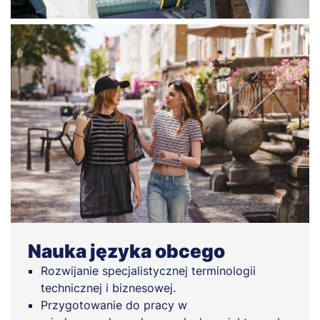
Nauka języka obcego
Rozwijanie specjalistycznej terminologii
technicznej i biznesowej.
Przygotowanie do pracy w