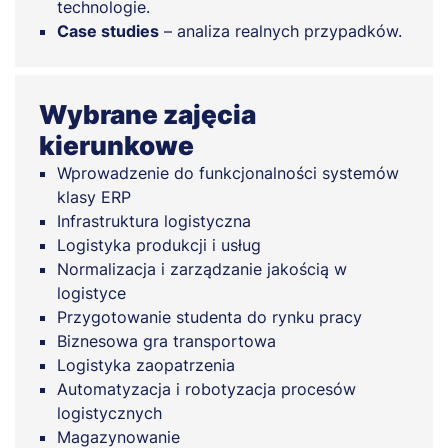
technologie.
Case studies
– analiza realnych przypadków.
Wybrane zajęcia
kierunkowe
Wprowadzenie do funkcjonalności systemów
klasy ERP
Infrastruktura logistyczna
Logistyka produkcji i usług
Normalizacja i zarządzanie jakością w
logistyce
Przygotowanie studenta do rynku pracy
Biznesowa gra transportowa
Logistyka zaopatrzenia
Automatyzacja i robotyzacja procesów
logistycznych
Magazynowanie