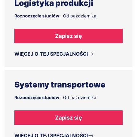
Logistyka produkcji
Rozpoczęcie studiów:
Od października
Zapisz się
WIĘCEJ O TEJ SPECJALNOŚCI
Systemy transportowe
Rozpoczęcie studiów:
Od października
Zapisz się
WIĘCEJ O TEJ SPECJALNOŚCI