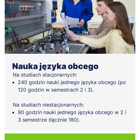
Nauka języka obcego
Na studiach stacjonarnych:
240 godzin nauki jednego języka obcego (po
120 godzin w semestrach 2 i 3).
Na studiach niestacjonarnych:
90 godzin nauki jednego języka obcego w 2 i
3 semestrze (łącznie 180).