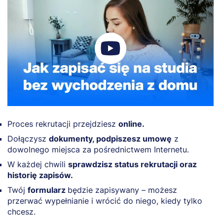
Proces rekrutacji przejdziesz
online.
Dołączysz
dokumenty, podpiszesz umowę
z
dowolnego miejsca za pośrednictwem Internetu.
W każdej chwili
sprawdzisz status rekrutacji oraz
historię zapisów.
Twój
formularz
będzie zapisywany – możesz
przerwać wypełnianie i wrócić do niego, kiedy tylko
chcesz.