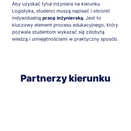
Aby uzyskać tytuł inżyniera na kierunku
Logistyka, studenci muszą napisać i obronić
indywidualną
pracę inżynierską
. Jest to
kluczowy element procesu edukacyjnego, który
pozwala studentom wykazać się zdobytą
wiedzą i umiejętnościami w praktyczny sposób.
Partnerzy kierunku