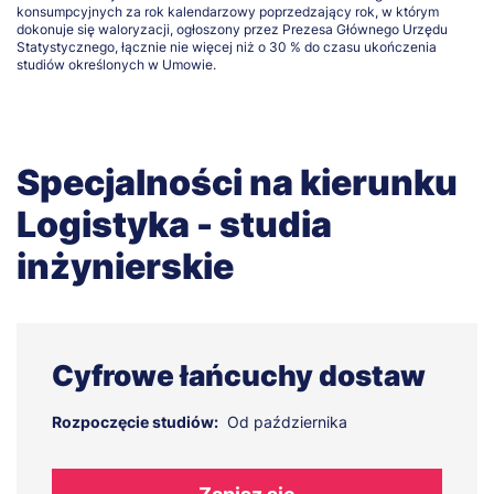
konsumpcyjnych za rok kalendarzowy poprzedzający rok, w którym
dokonuje się waloryzacji, ogłoszony przez Prezesa Głównego Urzędu
Statystycznego, łącznie nie więcej niż o 30 % do czasu ukończenia
studiów określonych w Umowie.
Specjalności na kierunku
Logistyka - studia
inżynierskie
Cyfrowe łańcuchy dostaw
Rozpoczęcie studiów:
Od października