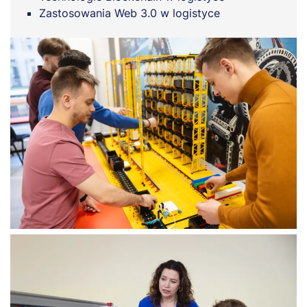
Zastosowania Web 3.0 w logistyce