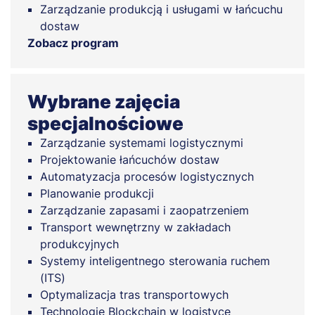
Zarządzanie produkcją i usługami w łańcuchu
dostaw
Zobacz program
Wybrane zajęcia
specjalnościowe
Zarządzanie systemami logistycznymi
Projektowanie łańcuchów dostaw
Automatyzacja procesów logistycznych
Planowanie produkcji
Zarządzanie zapasami i zaopatrzeniem
Transport wewnętrzny w zakładach
produkcyjnych
Systemy inteligentnego sterowania ruchem
(ITS)
Optymalizacja tras transportowych
Technologie Blockchain w logistyce