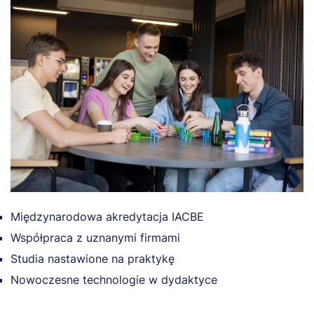
Międzynarodowa akredytacja IACBE
Współpraca z uznanymi firmami
Studia nastawione na praktykę
Nowoczesne technologie w dydaktyce