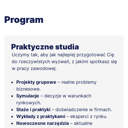
Program
Praktyczne studia
Uczymy tak, aby jak najlepiej przygotować Cię
do rzeczywistych wyzwań, z jakimi spotkasz się
w pracy zawodowej.
Projekty grupowe
– realne problemy
biznesowe.
Symulacje
– decyzje w warunkach
rynkowych.
Staże i praktyki
– doświadczenie w firmach.
Wykłady z praktykami
– eksperci z rynku.
Nowoczesne narzędzia
– aktualne