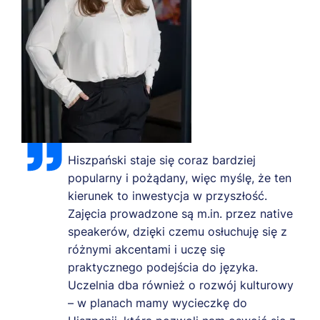
Hiszpański staje się coraz bardziej
popularny i pożądany, więc myślę, że ten
kierunek to inwestycja w przyszłość.
Zajęcia prowadzone są m.in. przez native
speakerów, dzięki czemu osłuchuję się z
różnymi akcentami i uczę się
praktycznego podejścia do języka.
Uczelnia dba również o rozwój kulturowy
– w planach mamy wycieczkę do