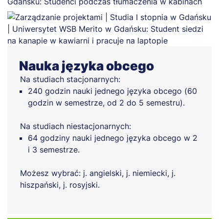
Nauka języka obcego
Na studiach stacjonarnych:
240 godzin nauki jednego języka obcego (60
godzin w semestrze, od 2 do 5 semestru).
Na studiach niestacjonarnych:
64 godziny nauki jednego języka obcego w 2
i 3 semestrze.
Możesz wybrać: j. angielski, j. niemiecki, j.
hiszpański, j. rosyjski.