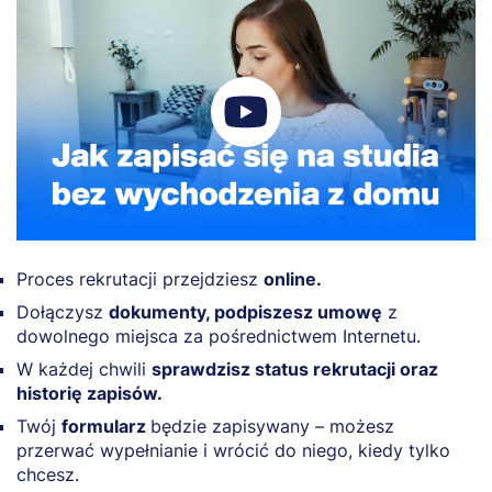
Proces rekrutacji przejdziesz
online.
Dołączysz
dokumenty, podpiszesz umowę
z
dowolnego miejsca za pośrednictwem Internetu.
W każdej chwili
sprawdzisz status rekrutacji oraz
historię zapisów.
Twój
formularz
będzie zapisywany – możesz
przerwać wypełnianie i wrócić do niego, kiedy tylko
chcesz.