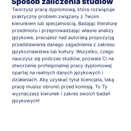
Sposób zaliczenia studiów
Tworzysz pracę dyplomową, która rozwiązuje
praktyczny problem związany z Twoim
kierunkiem lub specjalnością. Badając literaturę
przedmiotu i przeprowadzając własne analizy
językowe, pracujesz nad autorską propozycją
przedstawienia danego zagadnienia z zakresu
językoznawstwa lub kultury. Wszystko, czego
nauczysz się podczas studiów, pozwala Ci na
stworzenie profesjonalnej pracy dyplomowej
opartej na realnych danych językowych i
działaniach. Aby uzyskać tytuł licencjata, taką
pracę musisz obronić przed komisją. To Ty
wyznaczasz kierunek i zakres swoich badań
językowych!