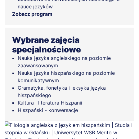
nauce języków
Zobacz program
Wybrane zajęcia
specjalnościowe
Nauka języka angielskiego na poziomie
zaawansowanym
Nauka języka hiszpańskiego na poziomie
komunikatywnym
Gramatyka, fonetyka i leksyka języka
hiszpańskiego
Kultura i literatura Hiszpanii
Hiszpański - konwersacje