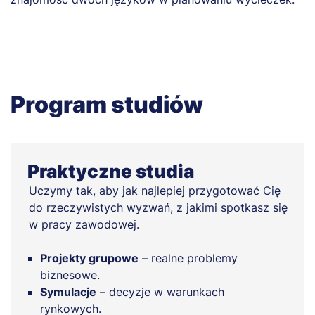
Program studiów
Praktyczne studia
Uczymy tak, aby jak najlepiej przygotować Cię
do rzeczywistych wyzwań, z jakimi spotkasz się
w pracy zawodowej.
Projekty grupowe
– realne problemy
biznesowe.
Symulacje
– decyzje w warunkach
rynkowych.