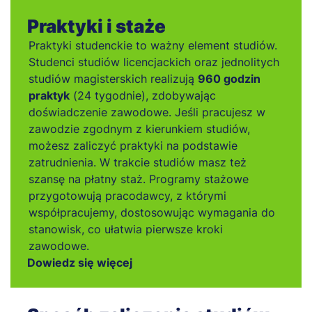
Praktyki i staże
Praktyki studenckie to ważny element studiów.
Studenci studiów licencjackich oraz jednolitych
studiów magisterskich realizują
960 godzin
praktyk
(24 tygodnie), zdobywając
doświadczenie zawodowe. Jeśli pracujesz w
zawodzie zgodnym z kierunkiem studiów,
możesz zaliczyć praktyki na podstawie
zatrudnienia. W trakcie studiów masz też
szansę na płatny staż. Programy stażowe
przygotowują pracodawcy, z którymi
współpracujemy, dostosowując wymagania do
stanowisk, co ułatwia pierwsze kroki
zawodowe.
Dowiedz się więcej