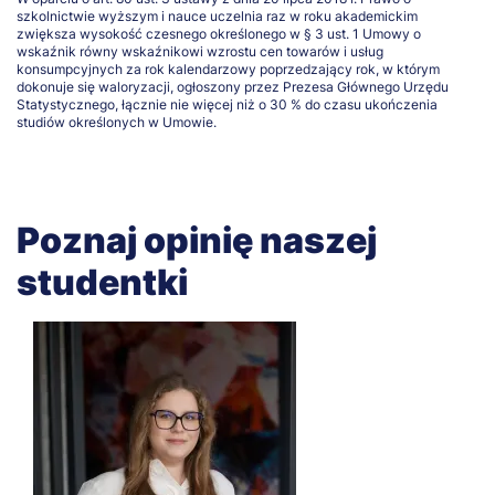
szkolnictwie wyższym i nauce uczelnia raz w roku akademickim
zwiększa wysokość czesnego określonego w § 3 ust. 1 Umowy o
wskaźnik równy wskaźnikowi wzrostu cen towarów i usług
konsumpcyjnych za rok kalendarzowy poprzedzający rok, w którym
dokonuje się waloryzacji, ogłoszony przez Prezesa Głównego Urzędu
Statystycznego, łącznie nie więcej niż o 30 % do czasu ukończenia
studiów określonych w Umowie.
Poznaj opinię naszej
studentki