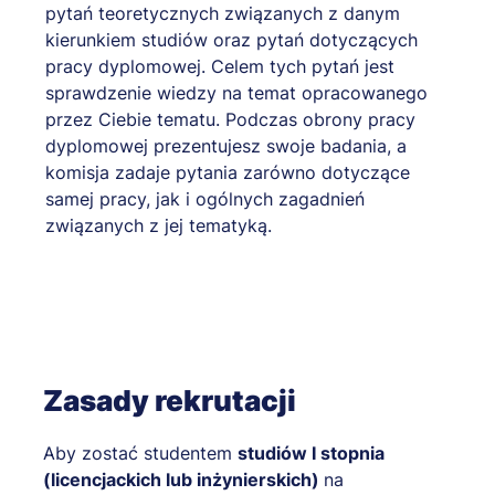
pytań teoretycznych związanych z danym
kierunkiem studiów oraz pytań dotyczących
pracy dyplomowej. Celem tych pytań jest
sprawdzenie wiedzy na temat opracowanego
przez Ciebie tematu. Podczas obrony pracy
dyplomowej prezentujesz swoje badania, a
komisja zadaje pytania zarówno dotyczące
samej pracy, jak i ogólnych zagadnień
związanych z jej tematyką.
Zasady rekrutacji
Aby zostać studentem
studiów I stopnia
(licencjackich lub inżynierskich)
na