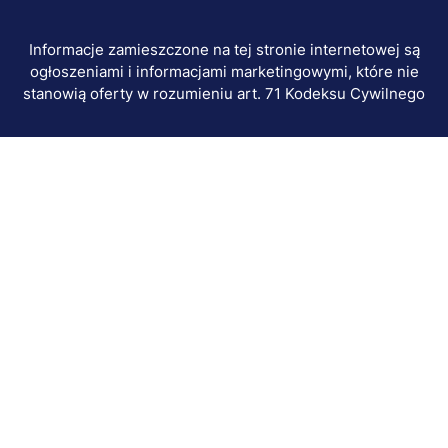
Informacje zamieszczone na tej stronie internetowej są
ogłoszeniami i informacjami marketingowymi, które nie
stanowią oferty w rozumieniu art. 71 Kodeksu Cywilnego