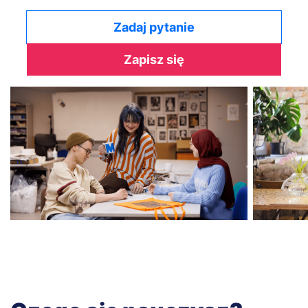
Zadaj pytanie
Zapisz się