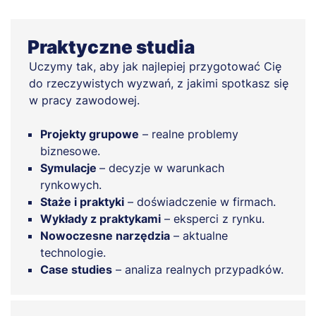
Praktyczne studia
Uczymy tak, aby jak najlepiej przygotować Cię
do rzeczywistych wyzwań, z jakimi spotkasz się
w pracy zawodowej.
Projekty grupowe
– realne problemy
biznesowe.
Symulacje
– decyzje w warunkach
rynkowych.
Staże i praktyki
– doświadczenie w firmach.
Wykłady z praktykami
– eksperci z rynku.
Nowoczesne narzędzia
– aktualne
technologie.
Case studies
– analiza realnych przypadków.