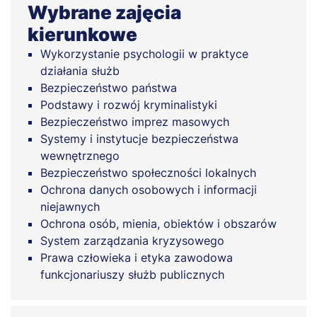
Wybrane zajęcia
kierunkowe
Wykorzystanie psychologii w praktyce
działania służb
Bezpieczeństwo państwa
Podstawy i rozwój kryminalistyki
Bezpieczeństwo imprez masowych
Systemy i instytucje bezpieczeństwa
wewnętrznego
Bezpieczeństwo społeczności lokalnych
Ochrona danych osobowych i informacji
niejawnych
Ochrona osób, mienia, obiektów i obszarów
System zarządzania kryzysowego
Prawa człowieka i etyka zawodowa
funkcjonariuszy służb publicznych