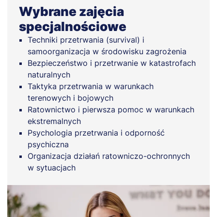
Wybrane zajęcia
specjalnościowe
Techniki przetrwania (survival) i
samoorganizacja w środowisku zagrożenia
Bezpieczeństwo i przetrwanie w katastrofach
naturalnych
Taktyka przetrwania w warunkach
terenowych i bojowych
Ratownictwo i pierwsza pomoc w warunkach
ekstremalnych
Psychologia przetrwania i odporność
psychiczna
Organizacja działań ratowniczo-ochronnych
w sytuacjach