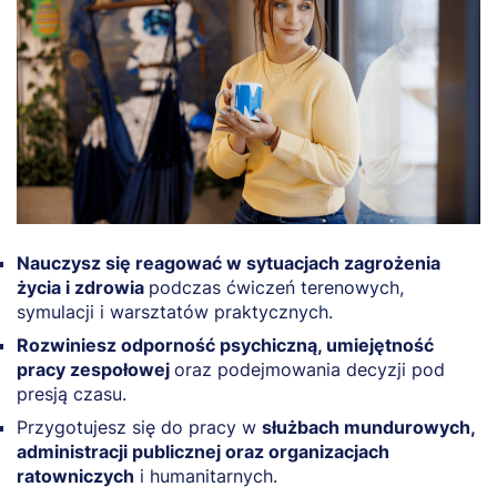
Nauczysz się reagować w sytuacjach zagrożenia
życia i zdrowia
podczas ćwiczeń terenowych,
symulacji i warsztatów praktycznych.
Rozwiniesz odporność psychiczną, umiejętność
pracy zespołowej
oraz podejmowania decyzji pod
presją czasu.
Przygotujesz się do pracy w
służbach mundurowych,
administracji publicznej oraz organizacjach
ratowniczych
i humanitarnych.