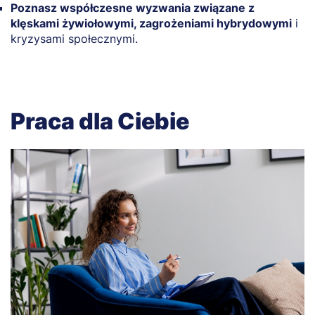
Poznasz współczesne wyzwania związane z
klęskami żywiołowymi, zagrożeniami hybrydowymi
i
kryzysami społecznymi.
Praca dla Ciebie