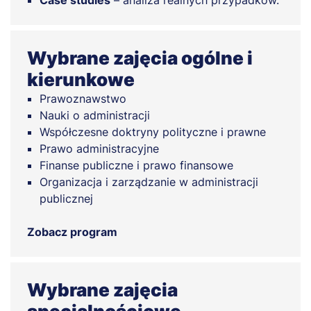
Case studies
– analiza realnych przypadków.
Wybrane zajęcia ogólne i
kierunkowe
Prawoznawstwo
Nauki o administracji
Współczesne doktryny polityczne i prawne
Prawo administracyjne
Finanse publiczne i prawo finansowe
Organizacja i zarządzanie w administracji
publicznej
Zobacz program
Wybrane zajęcia