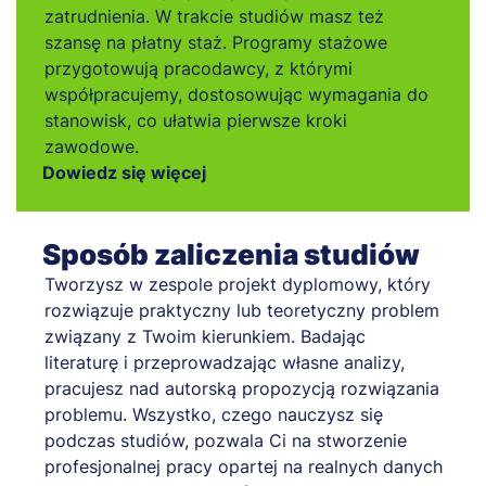
zatrudnienia. W trakcie studiów masz też
szansę na płatny staż. Programy stażowe
przygotowują pracodawcy, z którymi
współpracujemy, dostosowując wymagania do
stanowisk, co ułatwia pierwsze kroki
zawodowe.
Dowiedz się więcej
Sposób zaliczenia studiów
Tworzysz w zespole projekt dyplomowy, który
rozwiązuje praktyczny lub teoretyczny problem
związany z Twoim kierunkiem. Badając
literaturę i przeprowadzając własne analizy,
pracujesz nad autorską propozycją rozwiązania
problemu. Wszystko, czego nauczysz się
podczas studiów, pozwala Ci na stworzenie
profesjonalnej pracy opartej na realnych danych