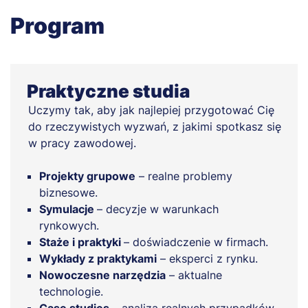
Program
Praktyczne studia
Uczymy tak, aby jak najlepiej przygotować Cię
do rzeczywistych wyzwań, z jakimi spotkasz się
w pracy zawodowej.
Projekty grupowe
– realne problemy
biznesowe.
Symulacje
– decyzje w warunkach
rynkowych.
Staże i praktyki
– doświadczenie w firmach.
Wykłady z praktykami
– eksperci z rynku.
Nowoczesne narzędzia
– aktualne
technologie.