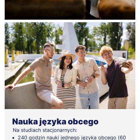
Nauka języka obcego
Na studiach stacjonarnych:
240 godzin nauki jednego języka obcego (60