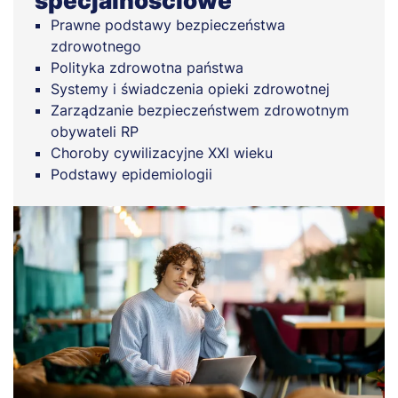
specjalnościowe
Prawne podstawy bezpieczeństwa
zdrowotnego
Polityka zdrowotna państwa
Systemy i świadczenia opieki zdrowotnej
Zarządzanie bezpieczeństwem zdrowotnym
obywateli RP
Choroby cywilizacyjne XXI wieku
Podstawy epidemiologii