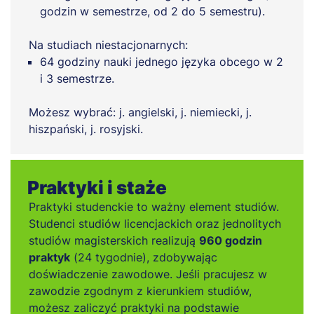
godzin w semestrze, od 2 do 5 semestru).
Na studiach niestacjonarnych:
64 godziny nauki jednego języka obcego w 2
i 3 semestrze.
Możesz wybrać: j. angielski, j. niemiecki, j.
hiszpański, j. rosyjski.
Praktyki i staże
Praktyki studenckie to ważny element studiów.
Studenci studiów licencjackich oraz jednolitych
studiów magisterskich realizują
960 godzin
praktyk
(24 tygodnie), zdobywając
doświadczenie zawodowe. Jeśli pracujesz w
zawodzie zgodnym z kierunkiem studiów,
możesz zaliczyć praktyki na podstawie