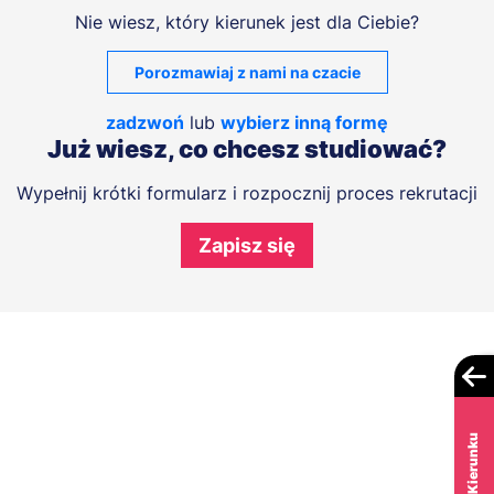
Nie wiesz, który kierunek jest dla Ciebie?
Porozmawiaj z nami na czacie
zadzwoń
lub
wybierz inną formę
Już wiesz, co chcesz studiować?
Wypełnij krótki formularz i rozpocznij proces rekrutacji
Zapisz się