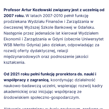
Profesor Artur Kozłowski związany jest z uczelnią od
2007 roku.
W latach 2007-2010 pełnił funkcję
prodziekana Wydziału Finansów i Zarządzania w
ówczesnej Wyższej Szkole Bankowej w Gdańsku.
Następnie przez jedenaście lat kierował Wydziałem
Ekonomii i Zarządzania w Gdyni (obecnie Uniwersytet
WSB Merito Gdynia) jako dziekan, odpowiadając za
rozwój oferty dydaktycznej, relacji
międzynarodowych oraz podnoszenie jakości
kształcenia.
Od 2021 roku pełni funkcję prorektora ds. nauki i
współpracy z zagranicą
, koordynując działalność
naukowo-badawczą uczelni, wspierając rozwój kadry
akademickiej oraz inicjując współpracę ze
środowiskiem społeczno-gospodarczym.