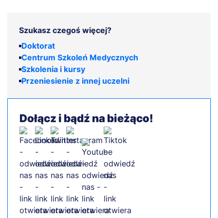
Szukasz czegoś więcej?
Doktorat
Centrum Szkoleń Medycznych
Szkolenia i kursy
Przeniesienie z innej uczelni
Dołącz i bądź na bieżąco!