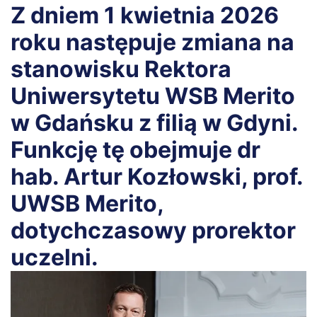
Z dniem 1 kwietnia 2026
roku następuje zmiana na
stanowisku Rektora
Uniwersytetu WSB Merito
w Gdańsku z filią w Gdyni.
Funkcję tę obejmuje dr
hab. Artur Kozłowski, prof.
UWSB Merito,
dotychczasowy prorektor
uczelni.