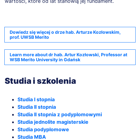
wartości, które od lat stanowią jej fundament.
Dowiedz się więcej o drze hab. Arturze Kozłowskim,
prof. UWSB Merito
Learn more about dr hab. Artur Kozłowski, Professor at
WSB Merito University in Gdańsk
Studia i szkolenia
Studia I stopnia
Studia II stopnia
Studia II stopnia z podyplomowymi
Studia jednolite magisterskie
Studia podyplomowe
Studia MBA