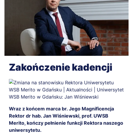
Zakończenie kadencji
Wraz z końcem marca br. Jego Magnificencja
Rektor dr hab. Jan Wiśniewski, prof. UWSB
Merito, kończy pełnienie funkcji Rektora naszego
uniwersytetu.