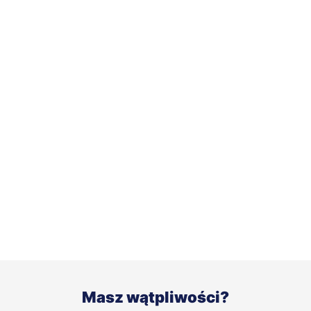
Masz wątpliwości?