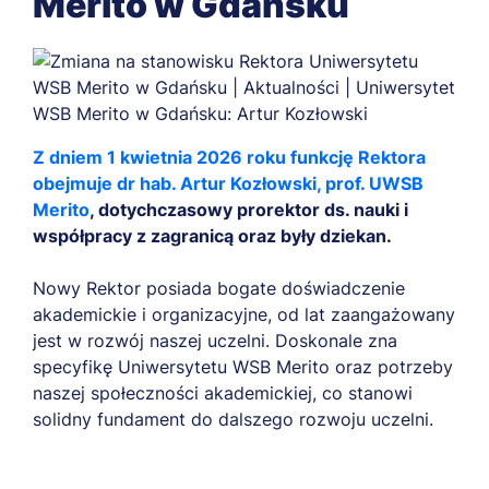
Merito w Gdańsku
Z dniem 1 kwietnia 2026 roku funkcję Rektora
obejmuje dr hab. Artur Kozłowski, prof. UWSB
Merito
, dotychczasowy prorektor ds. nauki i
współpracy z zagranicą oraz były dziekan.
Nowy Rektor posiada bogate doświadczenie
akademickie i organizacyjne, od lat zaangażowany
jest w rozwój naszej uczelni. Doskonale zna
specyfikę Uniwersytetu WSB Merito oraz potrzeby
naszej społeczności akademickiej, co stanowi
solidny fundament do dalszego rozwoju uczelni.