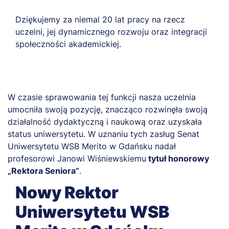
Dziękujemy za niemal 20 lat pracy na rzecz
uczelni, jej dynamicznego rozwoju oraz integracji
społeczności akademickiej.
W czasie sprawowania tej funkcji nasza uczelnia
umocniła swoją pozycję, znacząco rozwinęła swoją
działalność dydaktyczną i naukową oraz uzyskała
status uniwersytetu. W uznaniu tych zasług Senat
Uniwersytetu WSB Merito w Gdańsku nadał
profesorowi Janowi Wiśniewskiemu
tytuł honorowy
„Rektora Seniora”
.
Nowy Rektor
Uniwersytetu WSB