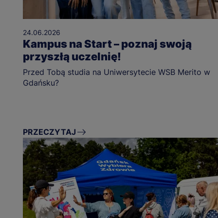
24.06.2026
Kampus na Start – poznaj swoją
przyszłą uczelnię!
Przed Tobą studia na Uniwersytecie WSB Merito w
Gdańsku?
PRZECZYTAJ