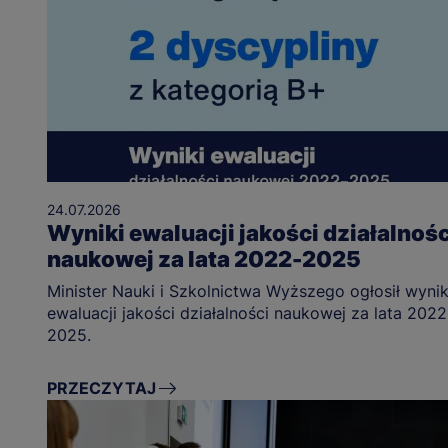
24.07.2026
Wyniki ewaluacji jakości działalnośc
naukowej za lata 2022-2025
Minister Nauki i Szkolnictwa Wyższego ogłosił wynik
ewaluacji jakości działalności naukowej za lata 2022
2025.
PRZECZYTAJ