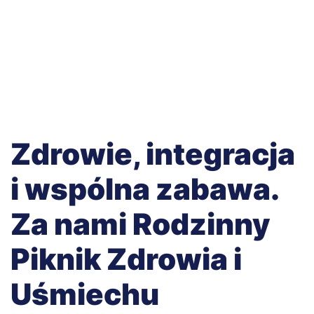
Zdrowie, integracja
i wspólna zabawa.
Za nami Rodzinny
Piknik Zdrowia i
Uśmiechu