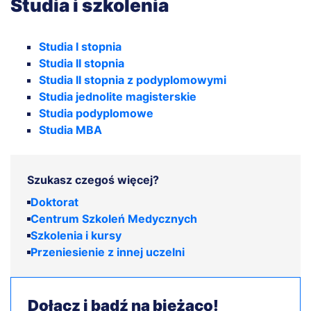
Studia i szkolenia
Studia I stopnia
Studia II stopnia
Studia II stopnia z podyplomowymi
Studia jednolite magisterskie
Studia podyplomowe
Studia MBA
Szukasz czegoś więcej?
Doktorat
Centrum Szkoleń Medycznych
Szkolenia i kursy
Przeniesienie z innej uczelni
Dołącz i bądź na bieżąco!