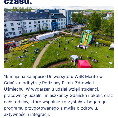
czasu.
16 maja na kampusie Uniwersytetu WSB Merito w
Gdańsku odbył się Rodzinny Piknik Zdrowia i
Uśmiechu. W wydarzeniu udział wzięli studenci,
pracownicy uczelni, mieszkańcy Gdańska i okolic oraz
całe rodziny, które wspólnie korzystały z bogatego
programu przygotowanego z myślą o zdrowiu,
aktywności i integracji.