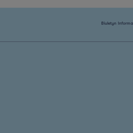
Biuletyn Informac