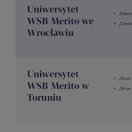
Uniwersytet
„Centr
WSB Merito we
„Centr
Wrocławiu
Uniwersytet
„Torun
WSB Merito w
„Torun
Toruniu