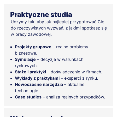
Praktyczne studia
Uczymy tak, aby jak najlepiej przygotować Cię
do rzeczywistych wyzwań, z jakimi spotkasz się
w pracy zawodowej.
Projekty grupowe
– realne problemy
biznesowe.
Symulacje
– decyzje w warunkach
rynkowych.
Staże i praktyki
– doświadczenie w firmach.
Wykłady z praktykami
– eksperci z rynku.
Nowoczesne narzędzia
– aktualne
technologie.
Case studies
– analiza realnych przypadków.