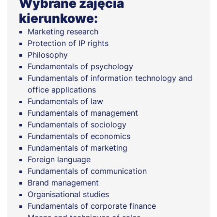
Wybrane zajęcia
kierunkowe:
Marketing research
Protection of IP rights
Philosophy
Fundamentals of psychology
Fundamentals of information technology and
office applications
Fundamentals of law
Fundamentals of management
Fundamentals of sociology
Fundamentals of economics
Fundamentals of marketing
Foreign language
Fundamentals of communication
Brand management
Organisational studies
Fundamentals of corporate finance