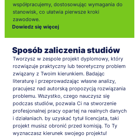
współpracujemy, dostosowując wymagania do
stanowisk, co ułatwia pierwsze kroki
zawodowe.
Dowiedz się więcej
Sposób zaliczenia studiów
Tworzysz w zespole projekt dyplomowy, który
rozwiązuje praktyczny lub teoretyczny problem
związany z Twoim kierunkiem. Badając
literaturę i przeprowadzając własne analizy,
pracujesz nad autorską propozycją rozwiązania
problemu. Wszystko, czego nauczysz się
podczas studiów, pozwala Ci na stworzenie
profesjonalnej pracy opartej na realnych danych
i działaniach. by uzyskać tytuł licencjata, taki
projekt musisz obronić przed komisją. To Ty
wyznaczasz kierunek swojego projektu!