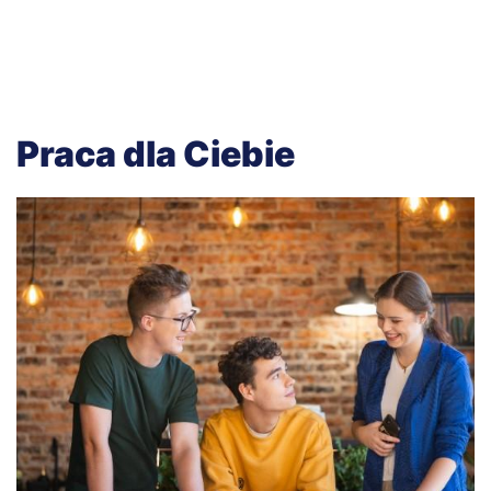
Praca dla Ciebie