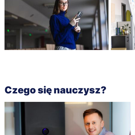
Czego się nauczysz?