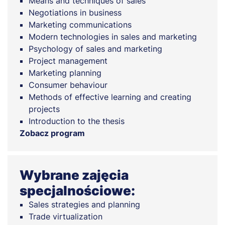
Means and techniques of sales
Negotiations in business
Marketing communications
Modern technologies in sales and marketing
Psychology of sales and marketing
Project management
Marketing planning
Consumer behaviour
Methods of effective learning and creating
projects
Introduction to the thesis
Zobacz program
Wybrane zajęcia
specjalnościowe:
Sales strategies and planning
Trade virtualization