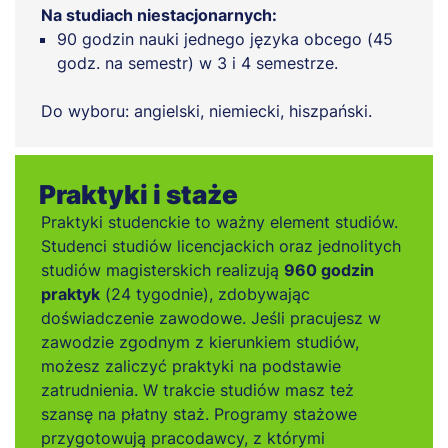
Na studiach niestacjonarnych:
90 godzin nauki jednego języka obcego (45
godz. na semestr) w 3 i 4 semestrze.
Do wyboru: angielski, niemiecki, hiszpański.
Praktyki i staże
Praktyki studenckie to ważny element studiów.
Studenci studiów licencjackich oraz jednolitych
studiów magisterskich realizują
960 godzin
praktyk
(24 tygodnie), zdobywając
doświadczenie zawodowe. Jeśli pracujesz w
zawodzie zgodnym z kierunkiem studiów,
możesz zaliczyć praktyki na podstawie
zatrudnienia. W trakcie studiów masz też
szansę na płatny staż. Programy stażowe
przygotowują pracodawcy, z którymi