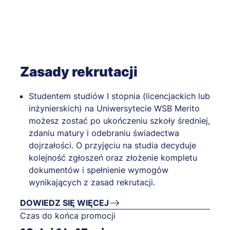
Zasady rekrutacji
Studentem studiów I stopnia (licencjackich lub
inżynierskich) na Uniwersytecie WSB Merito
możesz zostać po ukończeniu szkoły średniej,
zdaniu matury i odebraniu świadectwa
dojrzałości. O przyjęciu na studia decyduje
kolejność zgłoszeń oraz złożenie kompletu
dokumentów i spełnienie wymogów
wynikających z zasad rekrutacji.
DOWIEDZ SIĘ WIĘCEJ
Czas do końca promocji