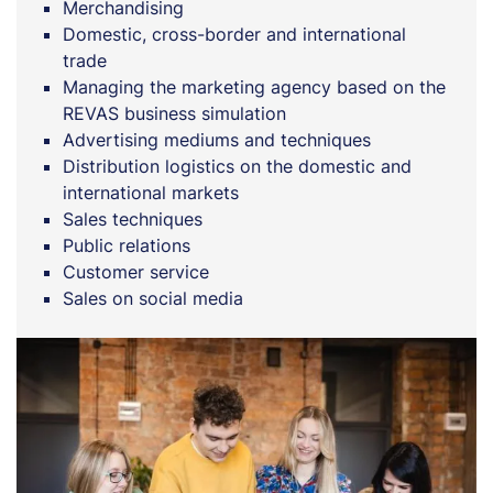
Merchandising
Domestic, cross-border and international
trade
Managing the marketing agency based on the
REVAS business simulation
Advertising mediums and techniques
Distribution logistics on the domestic and
international markets
Sales techniques
Public relations
Customer service
Sales on social media