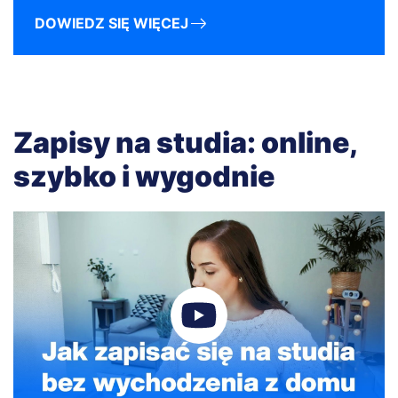
DOWIEDZ SIĘ WIĘCEJ
Zapisy na studia: online,
szybko i wygodnie