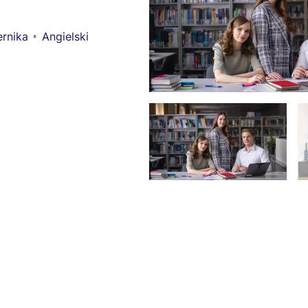
rnika
Angielski