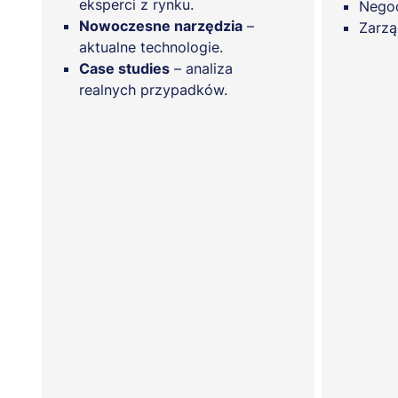
eksperci z rynku.
Negoc
Nowoczesne narzędzia
–
Zarzą
aktualne technologie.
Case studies
– analiza
realnych przypadków.