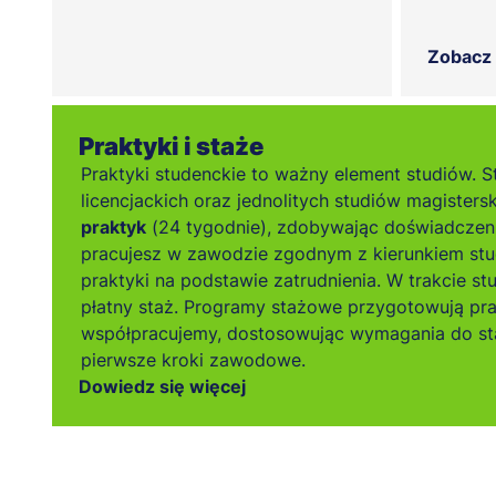
Zobacz
Praktyki i staże
Praktyki studenckie to ważny element studiów. S
licencjackich oraz jednolitych studiów magistersk
praktyk
(24 tygodnie), zdobywając doświadczen
pracujesz w zawodzie zgodnym z kierunkiem stu
praktyki na podstawie zatrudnienia. W trakcie s
płatny staż. Programy stażowe przygotowują pr
współpracujemy, dostosowując wymagania do sta
pierwsze kroki zawodowe.
Dowiedz się więcej