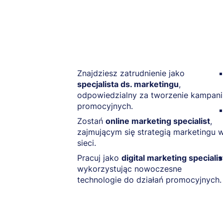
Znajdziesz zatrudnienie jako
specjalista ds. marketingu
,
odpowiedzialny za tworzenie kampani
promocyjnych.
Zostań
online marketing specialist
,
zajmującym się strategią marketingu 
sieci.
Pracuj jako
digital marketing specialis
wykorzystując nowoczesne
technologie do działań promocyjnych.