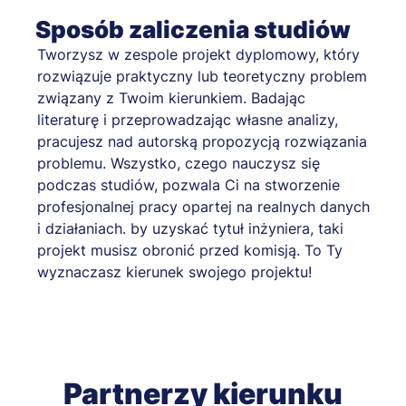
Sposób zaliczenia studiów
Tworzysz w zespole projekt dyplomowy, który
rozwiązuje praktyczny lub teoretyczny problem
związany z Twoim kierunkiem. Badając
literaturę i przeprowadzając własne analizy,
pracujesz nad autorską propozycją rozwiązania
problemu. Wszystko, czego nauczysz się
podczas studiów, pozwala Ci na stworzenie
profesjonalnej pracy opartej na realnych danych
i działaniach. by uzyskać tytuł inżyniera, taki
projekt musisz obronić przed komisją. To Ty
wyznaczasz kierunek swojego projektu!
Partnerzy kierunku