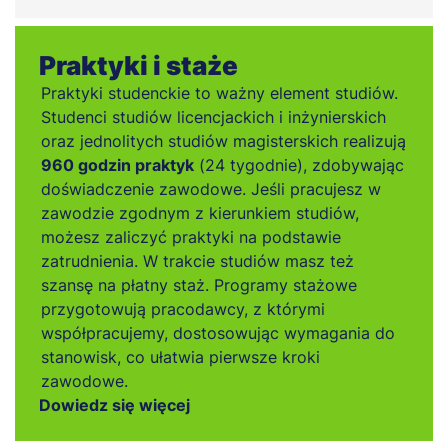
Praktyki i staże
Praktyki studenckie to ważny element studiów.
Studenci studiów licencjackich i inżynierskich
oraz jednolitych studiów magisterskich realizują
960 godzin praktyk
(24 tygodnie), zdobywając
doświadczenie zawodowe. Jeśli pracujesz w
zawodzie zgodnym z kierunkiem studiów,
możesz zaliczyć praktyki na podstawie
zatrudnienia. W trakcie studiów masz też
szansę na płatny staż. Programy stażowe
przygotowują pracodawcy, z którymi
współpracujemy, dostosowując wymagania do
stanowisk, co ułatwia pierwsze kroki
zawodowe.
Dowiedz się więcej