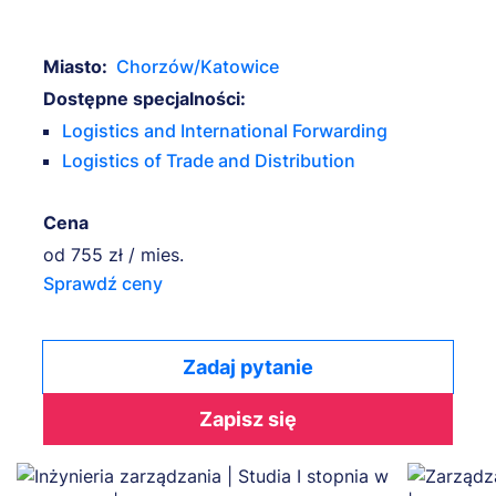
Miasto:
Chorzów/Katowice
Dostępne specjalności:
Logistics and International Forwarding
Logistics of Trade and Distribution
Cena
od
755 zł / mies.
Sprawdź ceny
Zadaj pytanie
Zapisz się