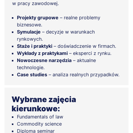
w pracy zawodowej.
Projekty grupowe
– realne problemy
biznesowe.
Symulacje
– decyzje w warunkach
rynkowych.
Staże i praktyki
– doświadczenie w firmach.
Wykłady z praktykami
– eksperci z rynku.
Nowoczesne narzędzia
– aktualne
technologie.
Case studies
– analiza realnych przypadków.
Wybrane zajęcia
kierunkowe:
Fundamentals of law
Commodity science
Diploma seminar