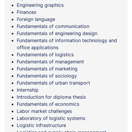
Engineering graphics
Finances
Foreign language
Fundamentals of communication
Fundamentals of engineering design
Fundamentals of information technology and
office applications
Fundamentals of logistics
Fundamentals of management
Fundamentals of marketing
Fundamentals of sociology
Fundamentals of urban transport
Internship
Introduction for diploma thesis
Fundamentals of economics
Labor market challenges
Laboratory of logistic systems
Logistic infrastructure