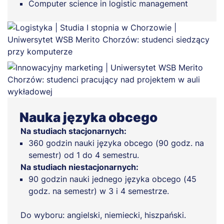
Computer science in logistic management
Nauka języka obcego
Na studiach stacjonarnych:
360 godzin nauki języka obcego (90 godz. na
semestr) od 1 do 4 semestru.
Na studiach niestacjonarnych:
90 godzin nauki jednego języka obcego (45
godz. na semestr) w 3 i 4 semestrze.
Do wyboru: angielski, niemiecki, hiszpański.