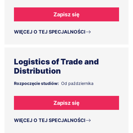
Zapisz się
WIĘCEJ O TEJ SPECJALNOŚCI
Logistics of Trade and
Distribution
Rozpoczęcie studiów:
Od października
Zapisz się
WIĘCEJ O TEJ SPECJALNOŚCI