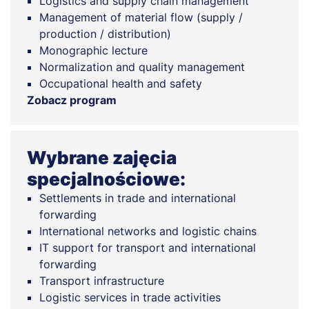
Logistics and supply chain management
Management of material flow (supply /
production / distribution)
Monographic lecture
Normalization and quality management
Occupational health and safety
Zobacz program
Wybrane zajęcia
specjalnościowe:
Settlements in trade and international
forwarding
International networks and logistic chains
IT support for transport and international
forwarding
Transport infrastructure
Logistic services in trade activities