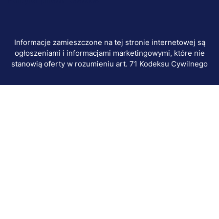
Polityka plików "cookies"
Informacje zamieszczone na tej stronie internetowej są
ogłoszeniami i informacjami marketingowymi, które nie
stanowią oferty w rozumieniu art. 71 Kodeksu Cywilnego