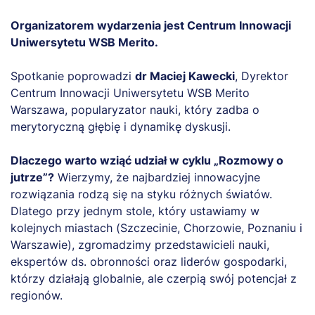
Organizatorem wydarzenia jest Centrum Innowacji
Uniwersytetu WSB Merito.
Spotkanie poprowadzi
dr Maciej Kawecki
, Dyrektor
Centrum Innowacji Uniwersytetu WSB Merito
Warszawa, popularyzator nauki, który zadba o
merytoryczną głębię i dynamikę dyskusji.
Dlaczego warto wziąć udział w cyklu „Rozmowy o
jutrze”?
Wierzymy, że najbardziej innowacyjne
rozwiązania rodzą się na styku różnych światów.
Dlatego przy jednym stole, który ustawiamy w
kolejnych miastach (Szczecinie, Chorzowie, Poznaniu i
Warszawie), zgromadzimy przedstawicieli nauki,
ekspertów ds. obronności oraz liderów gospodarki,
którzy działają globalnie, ale czerpią swój potencjał z
regionów.