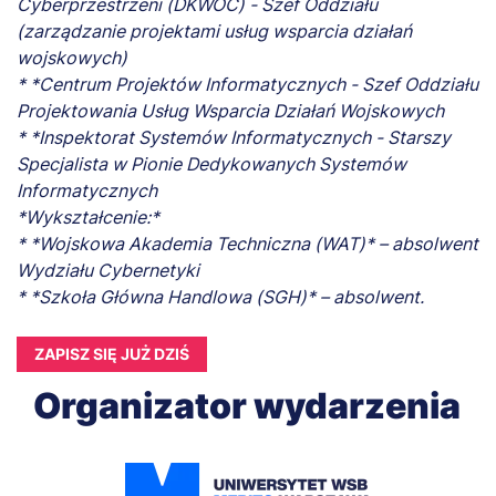
Cyberprzestrzeni (DKWOC) - Szef Oddziału
(zarządzanie projektami usług wsparcia działań
wojskowych)
* *Centrum Projektów Informatycznych - Szef Oddziału
Projektowania Usług Wsparcia Działań Wojskowych
* *Inspektorat Systemów Informatycznych - Starszy
Specjalista w Pionie Dedykowanych Systemów
Informatycznych
*Wykształcenie:*
* *Wojskowa Akademia Techniczna (WAT)* – absolwent
Wydziału Cybernetyki
* *Szkoła Główna Handlowa (SGH)* – absolwent.
ZAPISZ SIĘ JUŻ DZIŚ
Organizator wydarzenia