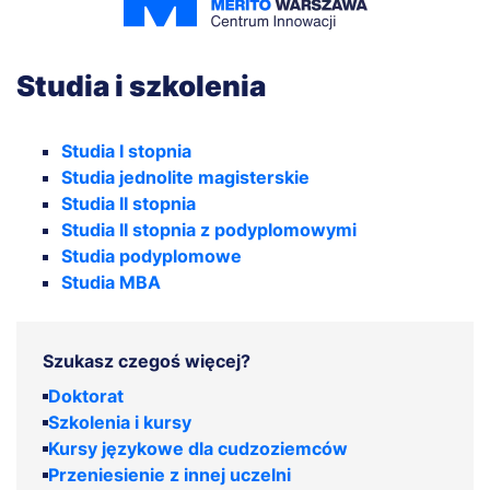
Studia i szkolenia
Studia I stopnia
Studia jednolite magisterskie
Studia II stopnia
Studia II stopnia z podyplomowymi
Studia podyplomowe
Studia MBA
Szukasz czegoś więcej?
Doktorat
Szkolenia i kursy
Kursy językowe dla cudzoziemców
Przeniesienie z innej uczelni