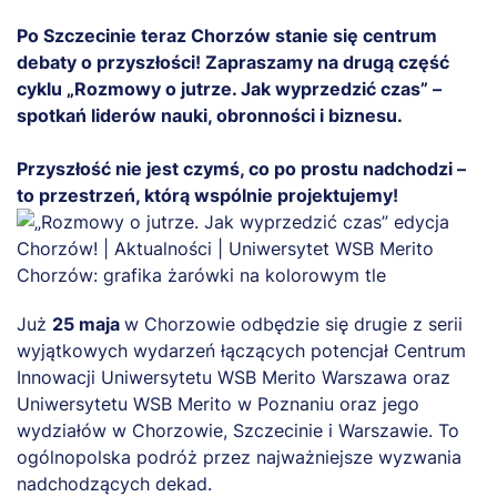
Po Szczecinie teraz Chorzów stanie się centrum
debaty o przyszłości! Zapraszamy na drugą część
cyklu „Rozmowy o jutrze. Jak wyprzedzić czas” –
spotkań liderów nauki, obronności i biznesu.
Przyszłość nie jest czymś, co po prostu nadchodzi –
to przestrzeń, którą wspólnie projektujemy!
Już
25 maja
w Chorzowie odbędzie się drugie z serii
wyjątkowych wydarzeń łączących potencjał Centrum
Innowacji Uniwersytetu WSB Merito Warszawa oraz
Uniwersytetu WSB Merito w Poznaniu oraz jego
wydziałów w Chorzowie, Szczecinie i Warszawie. To
ogólnopolska podróż przez najważniejsze wyzwania
nadchodzących dekad.