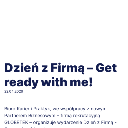
Dzień z Firmą – Get
ready with me!
22.04.2026
Biuro Karier i Praktyk, we współpracy z nowym
Partnerem Biznesowym – firmą rekrutacyjną
GLOBETEK – organizuje wydarzenie Dzień z Firmą -