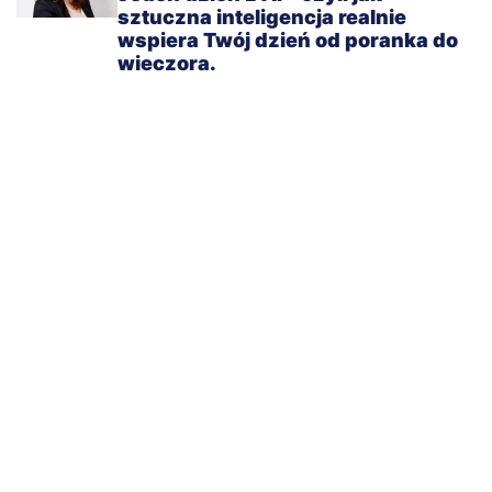
sztuczna inteligencja realnie
wspiera Twój dzień od poranka do
wieczora.