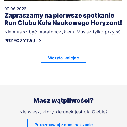
09.06.2026
Zapraszamy na pierwsze spotkanie
Run Clubu Koła Naukowego Horyzont!
Nie musisz być maratończykiem. Musisz tylko przyjść.
PRZECZYTAJ
Wczytaj kolejne
Masz wątpliwości?
Nie wiesz, który kierunek jest dla Ciebie?
Porozmawiaj z nami na czacie