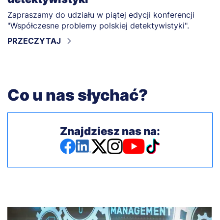
Zapraszamy do udziału w piątej edycji konferencji
"Współczesne problemy polskiej detektywistyki".
PRZECZYTAJ
Co u nas słychać?
Znajdziesz nas na: