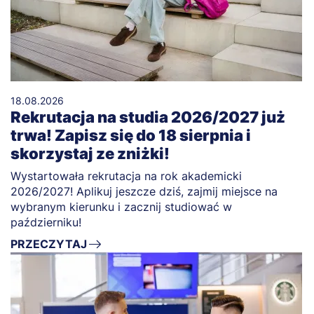
18.08.2026
Rekrutacja na studia 2026/2027 już
trwa! Zapisz się do 18 sierpnia i
skorzystaj ze zniżki!
Wystartowała rekrutacja na rok akademicki
2026/2027! Aplikuj jeszcze dziś, zajmij miejsce na
wybranym kierunku i zacznij studiować w
październiku!
PRZECZYTAJ