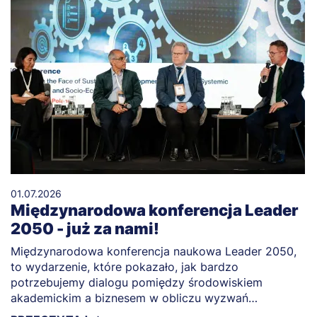
01.07.2026
Międzynarodowa konferencja Leader
2050 - już za nami!
Międzynarodowa konferencja naukowa Leader 2050,
to wydarzenie, które pokazało, jak bardzo
potrzebujemy dialogu pomiędzy środowiskiem
akademickim a biznesem w obliczu wyzwań
przyszłości.