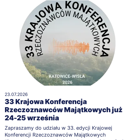
23.07.2026
33 Krajowa Konferencja
Rzeczoznawców Majątkowych już
24-25 września
Zapraszamy do udziału w 33. edycji Krajowej
Konferencji Rzeczoznawców Majątkowych