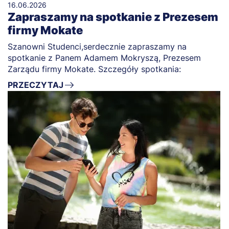
16.06.2026
Zapraszamy na spotkanie z Prezesem
firmy Mokate
Szanowni Studenci,serdecznie zapraszamy na
spotkanie z Panem Adamem Mokryszą, Prezesem
Zarządu firmy Mokate. Szczegóły spotkania:
PRZECZYTAJ