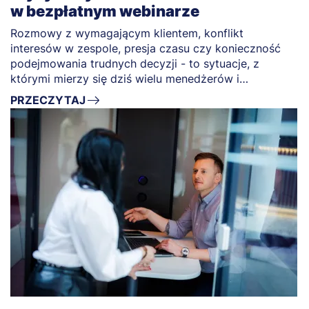
w bezpłatnym webinarze
Rozmowy z wymagającym klientem, konflikt
interesów w zespole, presja czasu czy konieczność
podejmowania trudnych decyzji - to sytuacje, z
którymi mierzy się dziś wielu menedżerów i
specjalistów.
PRZECZYTAJ