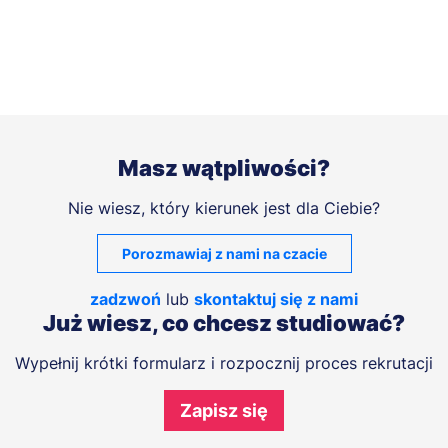
Masz wątpliwości?
Nie wiesz, który kierunek jest dla Ciebie?
Porozmawiaj z nami na czacie
zadzwoń
lub
skontaktuj się z nami
Już wiesz, co chcesz studiować?
Wypełnij krótki formularz i rozpocznij proces rekrutacji
Zapisz się