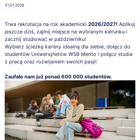
31.07.2026
Trwa rekrutacja na rok akademicki
2026/2027!
Aplikuj
jeszcze dziś, zajmij miejsce na wybranym kierunku i
zacznij studiować w październiku!
Wybierz ścieżkę kariery idealną dla siebie, dołącz do
studentów Uniwersytetów WSB Merito i połącz studia
z pracą oraz rozwijaniem swoich pasji!
Zaufało nam już ponad 600 000 studentów.