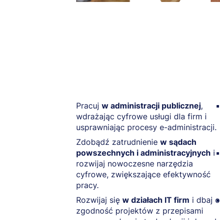
Pracuj
w administracji publicznej
,
wdrażając cyfrowe usługi dla firm i
usprawniając procesy e-administracji.
Zdobądź zatrudnienie
w sądach
powszechnych i administracyjnych
i
rozwijaj nowoczesne narzędzia
cyfrowe, zwiększające efektywność
pracy.
Rozwijaj się
w działach IT firm
i dbaj o
zgodność projektów z przepisami