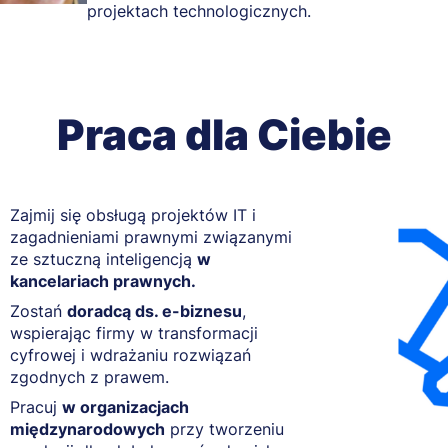
projektach technologicznych.
Praca dla Ciebie
Zajmij się obsługą projektów IT i
zagadnieniami prawnymi związanymi
ze sztuczną inteligencją
w
kancelariach prawnych.
Zostań
doradcą ds. e-biznesu
,
wspierając firmy w transformacji
cyfrowej i wdrażaniu rozwiązań
zgodnych z prawem.
Pracuj
w organizacjach
międzynarodowych
przy tworzeniu