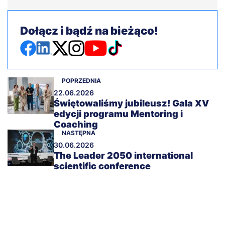
Dołącz i bądź na bieżąco!
POPRZEDNIA
22.06.2026
Świętowaliśmy jubileusz! Gala XV
edycji programu Mentoring i
Coaching
NASTĘPNA
30.06.2026
The Leader 2050 international
scientific conference