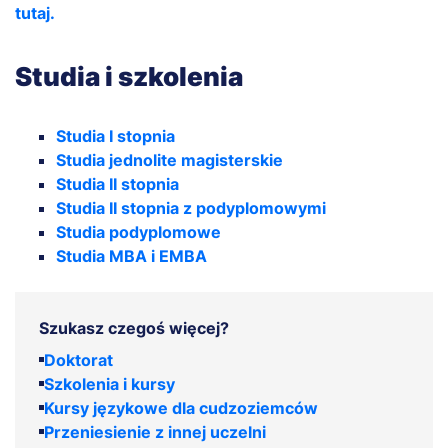
tutaj.
Studia i szkolenia
Studia I stopnia
Studia jednolite magisterskie
Studia II stopnia
Studia II stopnia z podyplomowymi
Studia podyplomowe
Studia MBA i EMBA
Szukasz czegoś więcej?
Doktorat
Szkolenia i kursy
Kursy językowe dla cudzoziemców
Przeniesienie z innej uczelni