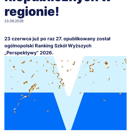
regionie!
23.06.2026
23 czerwca już po raz 27. opublikowany został
ogólnopolski Ranking Szkół Wyższych
„Perspektywy” 2026.