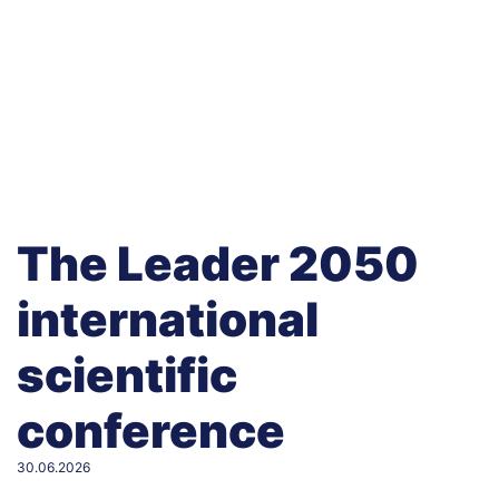
The Leader 2050
international
scientific
conference
30.06.2026