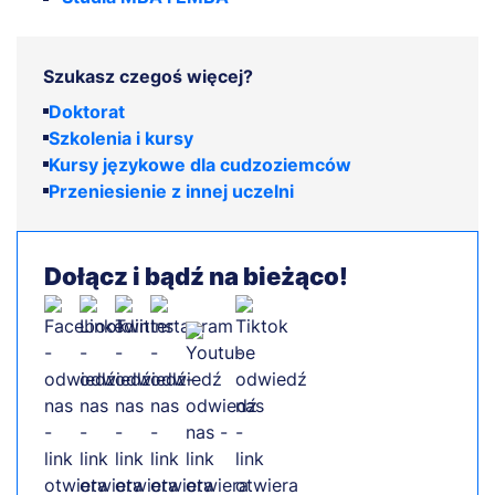
Szukasz czegoś więcej?
Doktorat
Szkolenia i kursy
Kursy językowe dla cudzoziemców
Przeniesienie z innej uczelni
Dołącz i bądź na bieżąco!