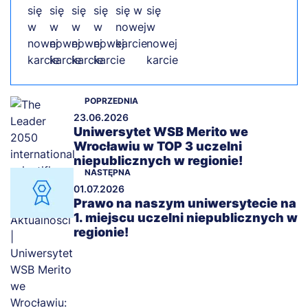
POPRZEDNIA
23.06.2026
Uniwersytet WSB Merito we
Wrocławiu w TOP 3 uczelni
niepublicznych w regionie!
NASTĘPNA
01.07.2026
Prawo na naszym uniwersytecie na
1. miejscu uczelni niepublicznych w
regionie!