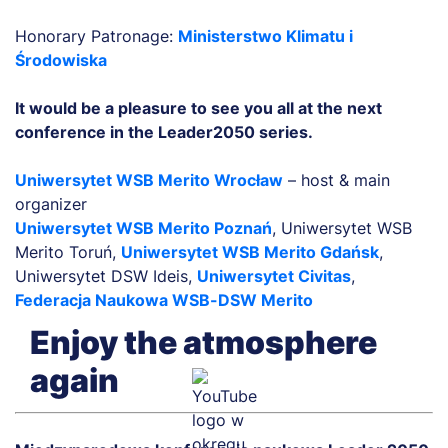
Honorary Patronage:
Ministerstwo Klimatu i
Środowiska
It would be a pleasure to see you all at the next
conference in the Leader2050 series.
Uniwersytet WSB Merito Wrocław
– host & main
organizer
Uniwersytet WSB Merito Poznań
, Uniwersytet WSB
Merito Toruń,
Uniwersytet WSB Merito Gdańsk
,
Uniwersytet DSW Ideis,
Uniwersytet Civitas
,
Federacja Naukowa WSB-DSW Merito
Enjoy the atmosphere
again