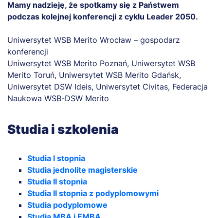
Mamy nadzieję, że spotkamy się z Państwem
podczas kolejnej konferencji z cyklu Leader 2050.
Uniwersytet WSB Merito Wrocław – gospodarz
konferencji
Uniwersytet WSB Merito Poznań, Uniwersytet WSB
Merito Toruń, Uniwersytet WSB Merito Gdańsk,
Uniwersytet DSW Ideis, Uniwersytet Civitas, Federacja
Naukowa WSB-DSW Merito
Studia i szkolenia
Studia I stopnia
Studia jednolite magisterskie
Studia II stopnia
Studia II stopnia z podyplomowymi
Studia podyplomowe
Studia MBA i EMBA