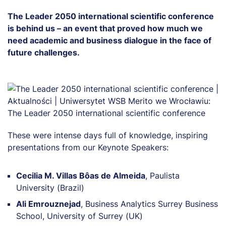
The Leader 2050 international scientific conference
is behind us – an event that proved how much we
need academic and business dialogue in the face of
future challenges.
These were intense days full of knowledge, inspiring
presentations from our Keynote Speakers:
Cecilia M. Villas Bôas de Almeida
, Paulista
University (Brazil)
Ali Emrouznejad
, Business Analytics Surrey Business
School, University of Surrey (UK)