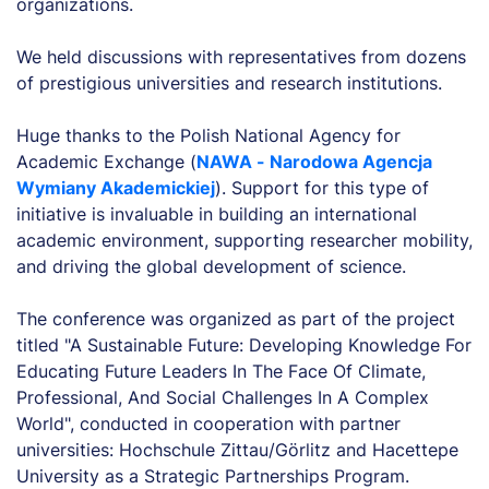
organizations.
We held discussions with representatives from dozens
of prestigious universities and research institutions.
Huge thanks to the Polish National Agency for
Academic Exchange (
NAWA - Narodowa Agencja
Wymiany Akademickiej
). Support for this type of
initiative is invaluable in building an international
academic environment, supporting researcher mobility,
and driving the global development of science.
The conference was organized as part of the project
titled "A Sustainable Future: Developing Knowledge For
Educating Future Leaders In The Face Of Climate,
Professional, And Social Challenges In A Complex
World", conducted in cooperation with partner
universities: Hochschule Zittau/Görlitz and Hacettepe
University as a Strategic Partnerships Program.