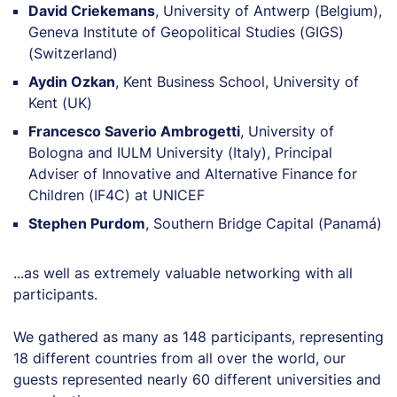
David Criekemans
, University of Antwerp (Belgium),
Geneva Institute of Geopolitical Studies (GIGS)
(Switzerland)
Aydin Ozkan
, Kent Business School, University of
Kent (UK)
Francesco Saverio Ambrogetti
, University of
Bologna and IULM University (Italy), Principal
Adviser of Innovative and Alternative Finance for
Children (IF4C) at UNICEF
Stephen Purdom
, Southern Bridge Capital (Panamá)
...as well as extremely valuable networking with all
participants.
We gathered as many as 148 participants, representing
18 different countries from all over the world, our
guests represented nearly 60 different universities and