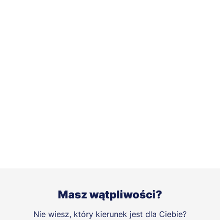
Masz wątpliwości?
Nie wiesz, który kierunek jest dla Ciebie?