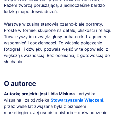
Razem tworzą poruszającą, a jednocześnie bardzo
ludzką mapę doświadczeń.
Warstwę wizualną stanowią czarno‑białe portrety.
Proste w formie, skupione na detalu, bliskości i relacji.
Towarzyszy im dźwięk: głosy bohaterek, fragmenty
wspomnień i codzienności. To właśnie połączenie
fotografii i dźwięku pozwala wejść w te opowieści z
większą uważnością. Bez oceniania, z gotowością do
słuchania.
O autorce
Autorką projektu jest Lidia Misiuna
- artystka
wizualna i założycielka
Stowarzyszenia Włączeni
,
przez wiele lat związana była z biznesem i
marketingiem. Jej osobista historia – doświadczenie