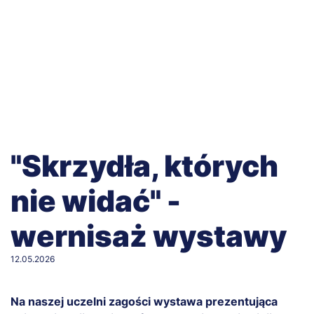
"Skrzydła, których
nie widać" -
wernisaż wystawy
12.05.2026
Na naszej uczelni zagości wystawa prezentująca