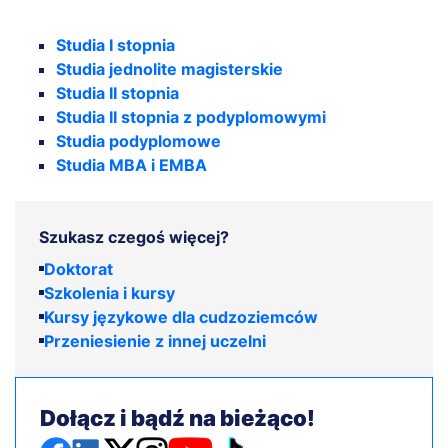
Studia I stopnia
Studia jednolite magisterskie
Studia II stopnia
Studia II stopnia z podyplomowymi
Studia podyplomowe
Studia MBA i EMBA
Szukasz czegoś więcej?
Doktorat
Szkolenia i kursy
Kursy językowe dla cudzoziemców
Przeniesienie z innej uczelni
Dołącz i bądź na bieżąco!