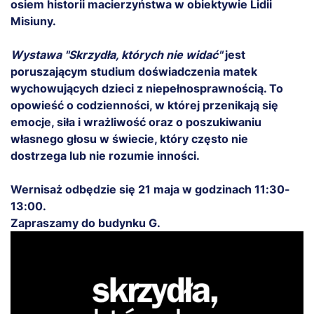
osiem historii macierzyństwa w obiektywie Lidii
Misiuny.
Wystawa "Skrzydła, których nie widać"
jest
poruszającym studium doświadczenia matek
wychowujących dzieci z niepełnosprawnością. To
opowieść o codzienności, w której przenikają się
emocje, siła i wrażliwość oraz o poszukiwaniu
własnego głosu w świecie, który często nie
dostrzega lub nie rozumie inności.
Wernisaż odbędzie się 21 maja w godzinach 11:30-
13:00.
Zapraszamy do budynku G.