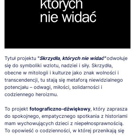
Tytuł projektu
"
Skrzydła, których nie widać"
odwołuje
się do symboliki wzlotu, nadziei i siły. Skrzydła,
obecne w mitologii i kulturze jako znak wolności i
transcendencji, tu stają się metaforą niewidzialnego
potencjału – odwagi, miłości, solidarności i
codziennego heroizmu.
To projekt
fotograficzno‑dźwiękowy
, który zaprasza
do spokojnego, empatycznego spotkania z historiami
mam wychowujących dzieci z niepełnosprawnością.
To opowieść o codzienności, w której przenikają się