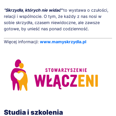
"Skrzydła, których nie widać"
to wystawa o czułości,
relacji i wspólnocie. O tym, że każdy z nas nosi w
sobie skrzydła, czasem niewidoczne, ale zawsze
gotowe, by unieść nas ponad codzienność.
Więcej informacji:
www.mamyskrzydla.pl
Studia i szkolenia