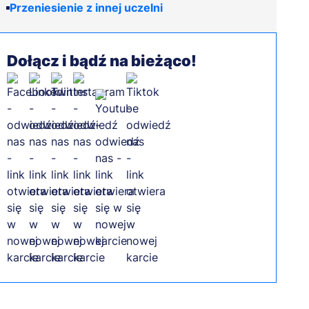
Przeniesienie z innej uczelni
Dołącz i bądź na bieżąco!