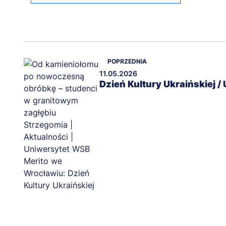
POPRZEDNIA
11.05.2026
Dzień Kultury Ukraińskiej /