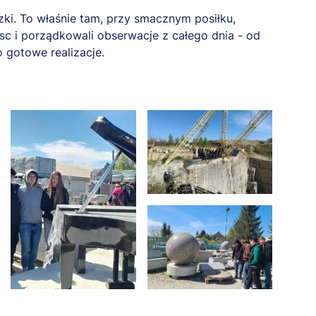
zki. To właśnie tam, przy smacznym posiłku,
jsc i porządkowali obserwacje z całego dnia - od
 gotowe realizacje.