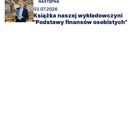
NASTĘPNA
03.07.2026
Książka naszej wykładowczyni
"Podstawy finansów osobistych"