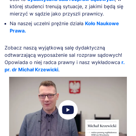
której studenci trenują sytuacje, z jakimi będą się
mierzyć w sądzie jako przyszli prawnicy.
Na naszej uczelni prężnie działa
Koło Naukowe
Prawa.
Zobacz naszą wyjątkową salę dydaktyczną
odtwarzającą wyposażenie sal rozpraw sądowych!
Opowiada o niej radca prawny i nasz wykładowca
r.
pr. dr Michał Krzewicki
.