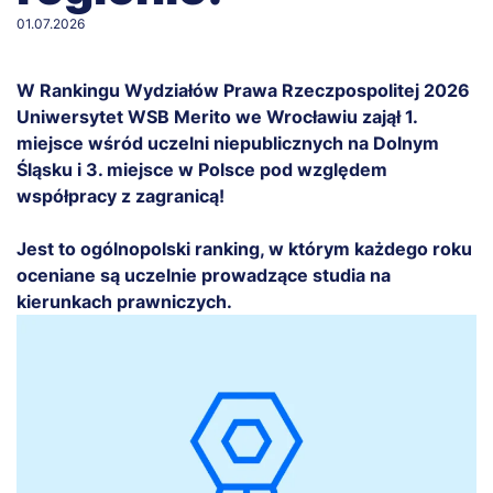
01.07.2026
W Rankingu Wydziałów Prawa Rzeczpospolitej 2026
Uniwersytet WSB Merito we Wrocławiu zajął 1.
miejsce wśród uczelni niepublicznych na Dolnym
Śląsku i 3. miejsce w Polsce pod względem
współpracy z zagranicą!
Jest to ogólnopolski ranking, w którym każdego roku
oceniane są uczelnie prowadzące studia na
kierunkach prawniczych.