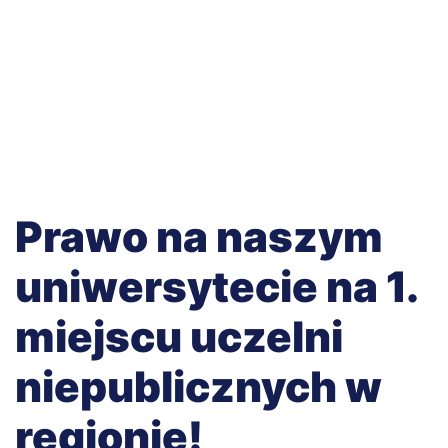
Prawo na naszym
uniwersytecie na 1.
miejscu uczelni
niepublicznych w
regionie!