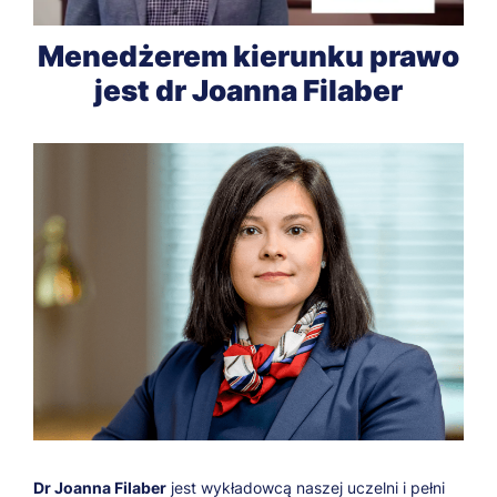
Menedżerem kierunku prawo
jest dr Joanna Filaber
Dr Joanna Filaber
jest wykładowcą naszej uczelni i pełni