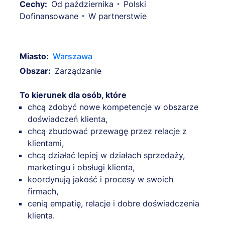
Cechy:
Od października
Polski
Dofinansowane
W partnerstwie
Miasto:
Warszawa
Obszar:
Zarządzanie
To kierunek dla osób, które
chcą zdobyć nowe kompetencje w obszarze
doświadczeń klienta,
chcą zbudować przewagę przez relacje z
klientami,
chcą działać lepiej w działach sprzedaży,
marketingu i obsługi klienta,
koordynują jakość i procesy w swoich
firmach,
cenią empatię, relacje i dobre doświadczenia
klienta.