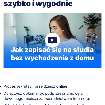
szybko i wygodnie
Proces rekrutacji przejdziesz
online
.
Dołączysz dokumenty, podpiszesz umowę z
dowolnego miejsca za pośrednictwem Internetu.