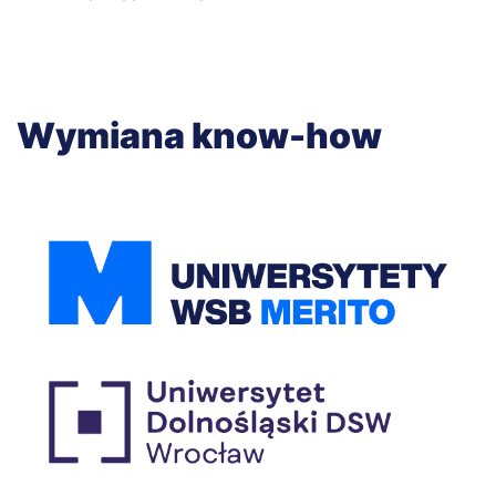
Wymiana know-how