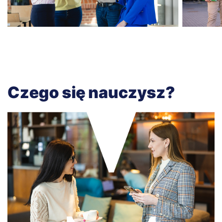
Czego się nauczysz?