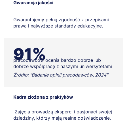
Gwarancja jakości
Gwarantujemy pełną zgodność z przepisami
prawa i najwyższe standardy edukacyjne.
91%
pracodawców ocenia bardzo dobrze lub
dobrze współpracę z naszymi uniwersytetami
Źródło: "Badanie opinii pracodawców, 2024"
Kadra złożona z praktyków
Zajęcia prowadzą eksperci i pasjonaci swojej
dziedziny, którzy mają realne doświadczenie.