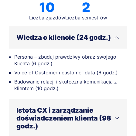
10
2
Liczba zjazdów
Liczba semestrów
Wiedza o kliencie (24 godz.)
Persona – zbuduj prawdziwy obraz swojego
Klienta (6 godz.)
Voice of Customer i customer data (6 godz.)
Budowanie relacji i skuteczna komunikacja z
klientem (10 godz.)
Istota CX i zarządzanie
doświadczeniem klienta (98
godz.)