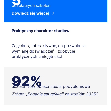
5
bezpłatnych szkoleń
Dowiedz się więcej
Praktyczny charakter studiów
Zajęcia są interaktywne, co pozwala na
wymianę doświadczeń i zdobycie
praktycznych umiejętności
92%
uczestników poleca studia podyplomowe
Źródło: „Badanie satysfakcji ze studiów 2025”.