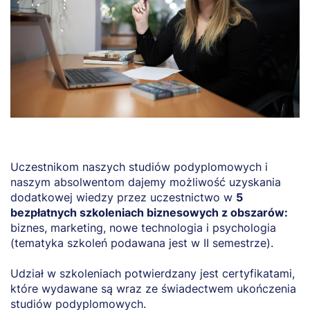
Uczestnikom naszych studiów podyplomowych i
naszym absolwentom dajemy możliwość uzyskania
dodatkowej wiedzy przez uczestnictwo w
5
bezpłatnych szkoleniach biznesowych z obszarów:
biznes, marketing, nowe technologia i psychologia
(tematyka szkoleń podawana jest w II semestrze).
Udział w szkoleniach potwierdzany jest certyfikatami,
które wydawane są wraz ze świadectwem ukończenia
studiów podyplomowych.