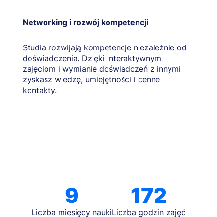
Networking i rozwój kompetencji
Studia rozwijają kompetencje niezależnie od
doświadczenia. Dzięki interaktywnym
zajęciom i wymianie doświadczeń z innymi
zyskasz wiedzę, umiejętności i cenne
kontakty.
9
172
Liczba miesięcy nauki
Liczba godzin zajęć