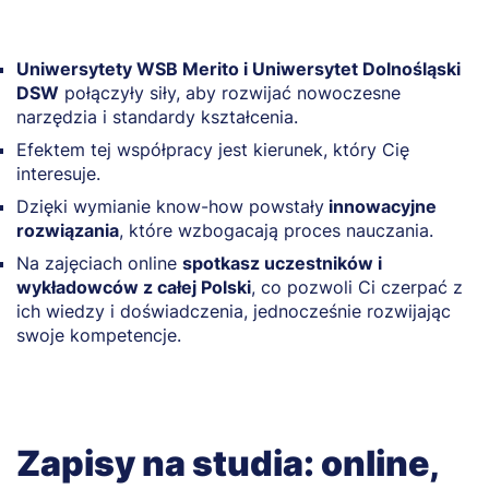
Uniwersytety WSB Merito i Uniwersytet Dolnośląski
DSW
połączyły siły, aby rozwijać nowoczesne
narzędzia i standardy kształcenia.
Efektem tej współpracy jest kierunek, który Cię
interesuje.
Dzięki wymianie know-how powstały
innowacyjne
rozwiązania
, które wzbogacają proces nauczania.
Na zajęciach online
spotkasz uczestników i
wykładowców z całej Polski
, co pozwoli Ci czerpać z
ich wiedzy i doświadczenia, jednocześnie rozwijając
swoje kompetencje.
Zapisy na studia: online,