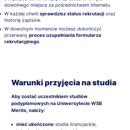
dowolnego miejsca za pośrednictwem Internetu.
W każdej chwili
sprawdzisz status rekrutacji
oraz
historię zapisów.
W dowolnym momencie możesz dokończyć
przerwany
proces uzupełniania formularza
rekrutacyjnego
.
Warunki przyjęcia na studia
Aby zostać uczestnikiem studiów
podyplomowych na Uniwersytecie WSB
Merito, należy:
mieć ukończone
studia licencjackie,