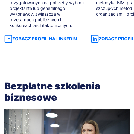
przygotowanych na potrzeby wyboru
metodyką BIM, pra
projektanta lub generalnego
szczupłych metod 
wykonawcy, zwłaszcza w
organizacjami i pro
przetargach publicznych i
konkursach architektonicznych.
ZOBACZ PROFIL NA LINKEDIN
ZOBACZ PROFIL
Bezpłatne szkolenia
biznesowe