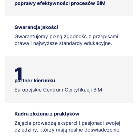
poprawy efektywności procesów BIM
Gwarancja jakości
Gwarantujemy pełną zgodność z przepisami
prawa i najwyższe standardy edukacyjne.
1
partner kierunku
Europejskie Centrum Certyfikacji BIM
Kadra złożona z praktyków
Zajęcia prowadzą eksperci i pasjonaci swojej
dziedziny, którzy mają realne doświadczenie.