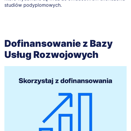
studiów podyplomowych.
Dofinansowanie z Bazy
Usług Rozwojowych