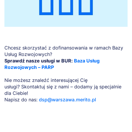
Chcesz skorzystać z dofinansowania w ramach Bazy
Usług Rozwojowych?
Sprawdź nasze usługi w BUR:
Baza Usług
Rozwojowych – PARP
Nie możesz znaleźć interesującej Cię
usługi? Skontaktuj się z nami – dodamy ją specjalnie
dla Ciebie!
Napisz do nas:
dsp@warszawa.merito.pl