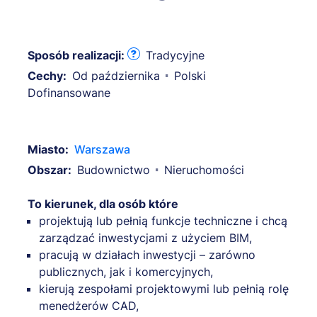
Sposób realizacji:
Tradycyjne
Cechy:
Od października
Polski
Dofinansowane
Miasto:
Warszawa
Obszar:
Budownictwo
Nieruchomości
To kierunek, dla osób które
projektują lub pełnią funkcje techniczne i chcą
zarządzać inwestycjami z użyciem BIM,
pracują w działach inwestycji – zarówno
publicznych, jak i komercyjnych,
kierują zespołami projektowymi lub pełnią rolę
menedżerów CAD,