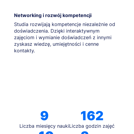
Networking i rozwój kompetencji
Studia rozwijają kompetencje niezależnie od
doświadczenia. Dzięki interaktywnym
zajęciom i wymianie doświadczeń z innymi
zyskasz wiedzę, umiejętności i cenne
kontakty.
9
162
Liczba miesięcy nauki
Liczba godzin zajęć