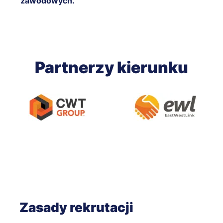
zawodowych.
Partnerzy kierunku
Zasady rekrutacji