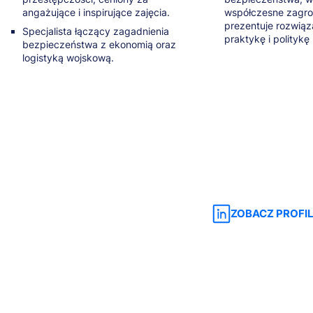
angażujące i inspirujące zajęcia.
współczesne zagro
prezentuje rozwiąz
Specjalista łączący zagadnienia
praktykę i polityk
bezpieczeństwa z ekonomią oraz
logistyką wojskową.
ZOBACZ PROFIL