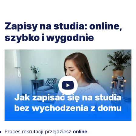
Zapisy na studia: online,
szybko i wygodnie
Proces rekrutacji przejdziesz
online
.