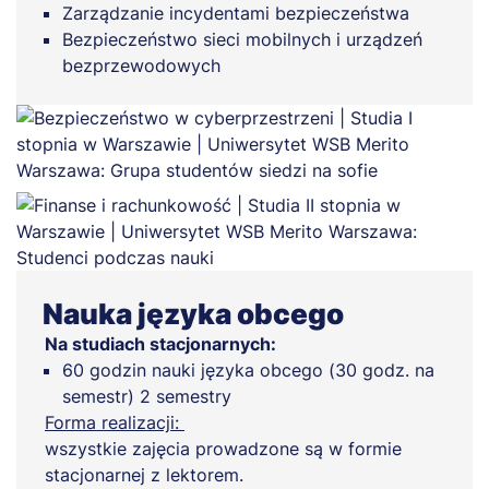
Zarządzanie incydentami bezpieczeństwa
Bezpieczeństwo sieci mobilnych i urządzeń
bezprzewodowych
Nauka języka obcego
Na studiach stacjonarnych:
60 godzin nauki języka obcego (30 godz. na
semestr) 2 semestry
Forma realizacji:
wszystkie zajęcia prowadzone są w formie
stacjonarnej z lektorem.