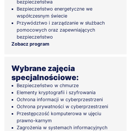
bezpieczeństwa
Bezpieczeństwo energetyczne we
współczesnym świecie
Przywództwo i zarządzanie w służbach
pomocowych oraz zapewniających
bezpieczeństwo
Zobacz program
Wybrane zajęcia
specjalnościowe:
Bezpieczeństwo w chmurze
Elementy kryptografii i szyfrowania
Ochrona informacji w cyberprzestrzeni
Ochrona prywatności w cyberprzestrzeni
Przestępczość komputerowa w ujęciu
prawno-karnym
Zagrożenia w systemach informacyjnych