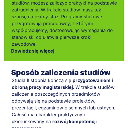
studiów, możesz zaliczyć praktyki na podstawie
zatrudnienia. W trakcie studiów masz też
szansę na płatny staż. Programy stażowe
przygotowują pracodawcy, z którymi
współpracujemy, dostosowując wymagania do
stanowisk, co ułatwia pierwsze kroki
zawodowe.
Dowiedz się więcej
Sposób zaliczenia studiów
Studia II stopnia kończą się
przygotowaniem i
obroną pracy magisterskiej
. W trakcie studiów
zaliczenia poszczególnych przedmiotów
odbywają się na podstawie projektów,
prezentacji, egzaminów pisemnych lub ustnych.
Całość ma charakter praktyczny i
ukierunkowany na
rozwój kompetencji