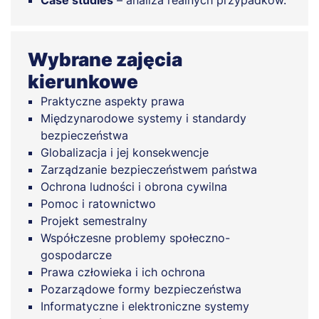
Case studies
– analiza realnych przypadków.
Wybrane zajęcia
kierunkowe
Praktyczne aspekty prawa
Międzynarodowe systemy i standardy
bezpieczeństwa
Globalizacja i jej konsekwencje
Zarządzanie bezpieczeństwem państwa
Ochrona ludności i obrona cywilna
Pomoc i ratownictwo
Projekt semestralny
Współczesne problemy społeczno-
gospodarcze
Prawa człowieka i ich ochrona
Pozarządowe formy bezpieczeństwa
Informatyczne i elektroniczne systemy