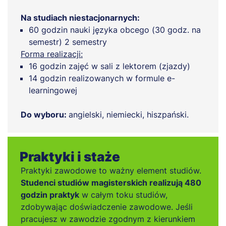
Na studiach niestacjonarnych:
60 godzin nauki języka obcego (30 godz. na
semestr) 2 semestry
Forma realizacji:
16 godzin zajęć w sali z lektorem (zjazdy)
14 godzin realizowanych w formule e-
learningowej
Do wyboru:
angielski, niemiecki, hiszpański.
Praktyki i staże
Praktyki zawodowe to ważny element studiów.
Studenci studiów magisterskich realizują 480
godzin praktyk
w całym toku studiów,
zdobywając doświadczenie zawodowe. Jeśli
pracujesz w zawodzie zgodnym z kierunkiem