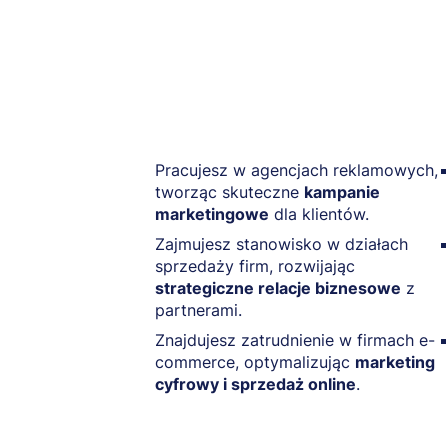
Pracujesz w agencjach reklamowych,
tworząc skuteczne
kampanie
marketingowe
dla klientów.
Zajmujesz stanowisko w działach
sprzedaży firm, rozwijając
strategiczne relacje biznesowe
z
partnerami.
Znajdujesz zatrudnienie w firmach e-
commerce, optymalizując
marketing
cyfrowy i sprzedaż online
.