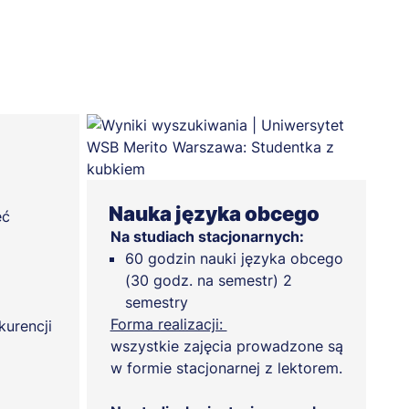
Nauka języka obcego
ęć
Na studiach stacjonarnych:
60 godzin nauki języka obcego
(30 godz. na semestr) 2
semestry
Forma realizacji:
kurencji
wszystkie zajęcia prowadzone są
w formie stacjonarnej z lektorem.