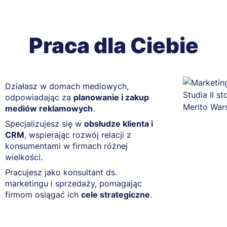
Praca dla Ciebie
Działasz w domach mediowych,
odpowiadając za
planowanie i zakup
mediów reklamowych
.
Specjalizujesz się w
obsłudze klienta i
CRM
, wspierając rozwój relacji z
konsumentami w firmach różnej
wielkości.
Pracujesz jako konsultant ds.
marketingu i sprzedaży, pomagając
firmom osiągać ich
cele strategiczne
.