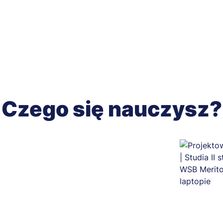
Czego się nauczysz?