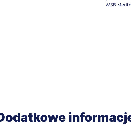
Dodatkowe informacj