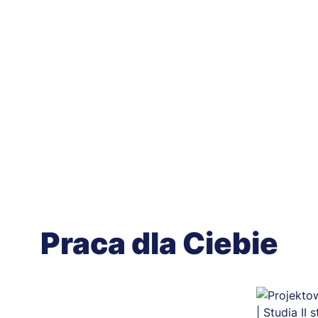
Praca dla Ciebie