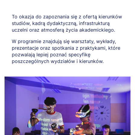
To okazja do zapoznania się z ofertą kierunków
studiów, kadrą dydaktyczną, infrastrukturą
uczelni oraz atmosferą życia akademickiego.
W programie znajdują się warsztaty, wykłady,
prezentacje oraz spotkania z praktykami, które
pozwalają lepiej poznać specyfikę
poszczególnych wydziałów i kierunków.