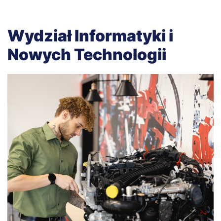
Wydział Informatyki i
Nowych Technologii