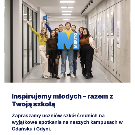
Inspirujemy młodych – razem z
Twoją szkołą
Zapraszamy uczniów szkół średnich na
wyjątkowe spotkania na naszych kampusach w
Gdańsku i Gdyni.