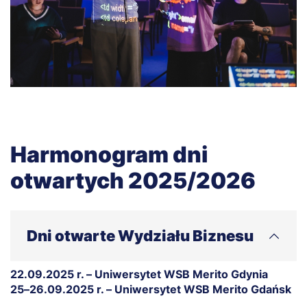
Harmonogram dni
otwartych 2025/2026
Dni otwarte Wydziału Biznesu
22.09.2025 r. – Uniwersytet WSB Merito Gdynia
25–26.09.2025 r. – Uniwersytet WSB Merito Gdańsk