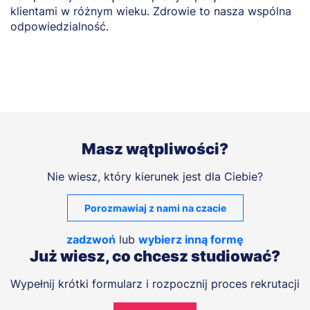
klientami w różnym wieku. Zdrowie to nasza wspólna
odpowiedzialność.
Masz wątpliwości?
Nie wiesz, który kierunek jest dla Ciebie?
Porozmawiaj z nami na czacie
zadzwoń
lub
wybierz inną formę
Już wiesz, co chcesz studiować?
Wypełnij krótki formularz i rozpocznij proces rekrutacji