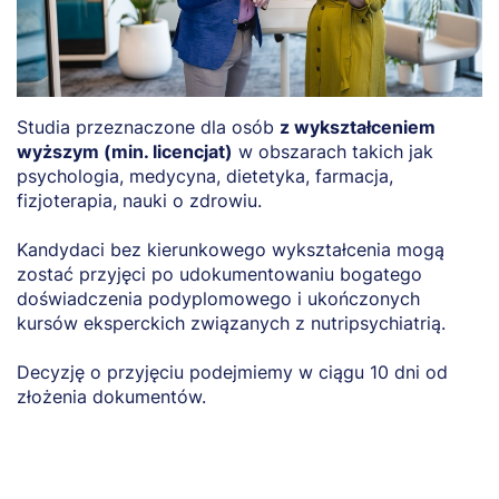
Studia przeznaczone dla osób
z wykształceniem
wyższym (min. licencjat)
w obszarach takich jak
psychologia, medycyna, dietetyka, farmacja,
fizjoterapia, nauki o zdrowiu.
Kandydaci bez kierunkowego wykształcenia mogą
zostać przyjęci po udokumentowaniu bogatego
doświadczenia podyplomowego i ukończonych
kursów eksperckich związanych z nutripsychiatrią.
Decyzję o przyjęciu podejmiemy w ciągu 10 dni od
złożenia dokumentów.