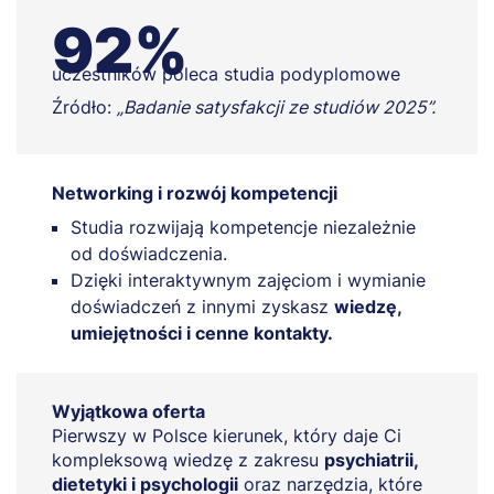
92%
uczestników poleca studia podyplomowe
Źródło:
„Badanie satysfakcji ze studiów 2025”.
Networking i rozwój kompetencji
Studia rozwijają kompetencje niezależnie
od doświadczenia.
Dzięki interaktywnym zajęciom i wymianie
doświadczeń z innymi zyskasz
wiedzę,
umiejętności i cenne kontakty.
Wyjątkowa oferta
Pierwszy w Polsce kierunek, który daje Ci
kompleksową wiedzę z zakresu
psychiatrii,
dietetyki i psychologii
oraz narzędzia, które