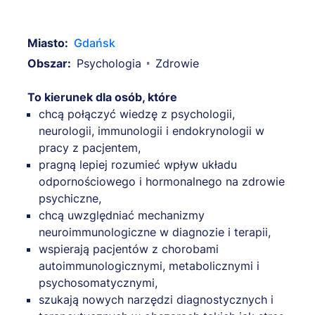
Miasto:
Gdańsk
Obszar:
Psychologia
Zdrowie
To kierunek dla osób, które
chcą połączyć wiedzę z psychologii,
neurologii, immunologii i endokrynologii w
pracy z pacjentem,
pragną lepiej rozumieć wpływ układu
odpornościowego i hormonalnego na zdrowie
psychiczne,
chcą uwzględniać mechanizmy
neuroimmunologiczne w diagnozie i terapii,
wspierają pacjentów z chorobami
autoimmunologicznymi, metabolicznymi i
psychosomatycznymi,
szukają nowych narzędzi diagnostycznych i