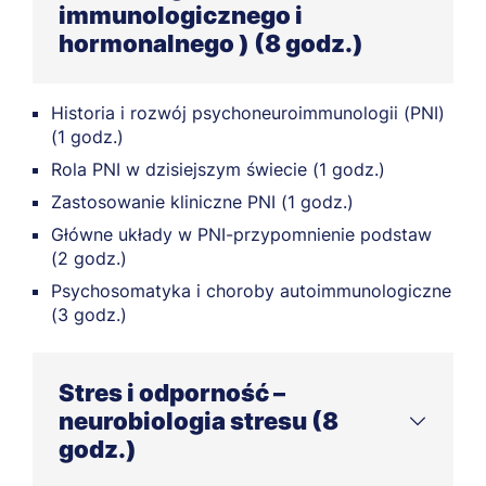
immunologicznego i
hormonalnego ) (8 godz.)
Historia i rozwój psychoneuroimmunologii (PNI)
(1 godz.)
Rola PNI w dzisiejszym świecie (1 godz.)
Zastosowanie kliniczne PNI (1 godz.)
Główne układy w PNI-przypomnienie podstaw
(2 godz.)
Psychosomatyka i choroby autoimmunologiczne
(3 godz.)
Stres i odporność –
neurobiologia stresu (8
godz.)