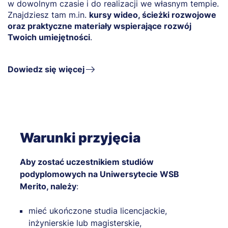
w dowolnym czasie i do realizacji we własnym tempie.
Znajdziesz tam m.in.
kursy wideo, ścieżki rozwojowe
oraz praktyczne materiały wspierające rozwój
Twoich umiejętności
.
Dowiedz się więcej
Warunki przyjęcia
Aby zostać uczestnikiem studiów
podyplomowych na Uniwersytecie WSB
Merito, należy
:
mieć ukończone studia licencjackie,
inżynierskie lub magisterskie,