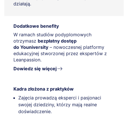
działają.
Dodatkowe benefity
W ramach studiów podyplomowych
otrzymasz
bezpłatny dostęp
do Youniversity
– nowoczesnej platformy
edukacyjnej stworzonej przez ekspertów z
Leanpassion.
Dowiedz się więcej
Kadra złożona z praktyków
Zajęcia prowadzą eksperci i pasjonaci
swojej dziedziny, którzy mają realne
doświadczenie.