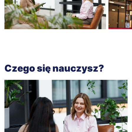
Czego się nauczysz?