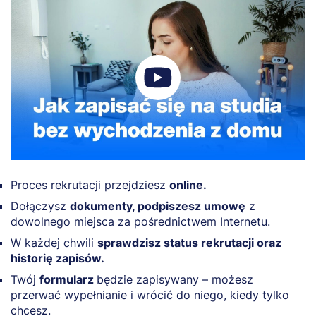
Proces rekrutacji przejdziesz
online.
Dołączysz
dokumenty, podpiszesz umowę
z
dowolnego miejsca za pośrednictwem Internetu.
W każdej chwili
sprawdzisz status rekrutacji oraz
historię zapisów.
Twój
formularz
będzie zapisywany – możesz
przerwać wypełnianie i wrócić do niego, kiedy tylko
chcesz.