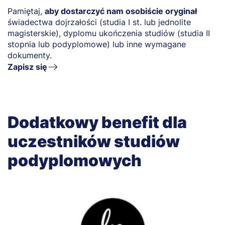
Pamiętaj,
aby dostarczyć nam osobiście oryginał
świadectwa dojrzałości (studia I st. lub jednolite
magisterskie), dyplomu ukończenia studiów (studia II
stopnia lub podyplomowe) lub inne wymagane
dokumenty.
Zapisz się
Dodatkowy benefit dla
uczestników studiów
podyplomowych