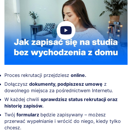
Proces rekrutacji przejdziesz
online.
Dołączysz
dokumenty, podpiszesz umowę
z
dowolnego miejsca za pośrednictwem Internetu.
W każdej chwili
sprawdzisz status rekrutacji oraz
historię zapisów.
Twój
formularz
będzie zapisywany – możesz
przerwać wypełnianie i wrócić do niego, kiedy tylko
chcesz.