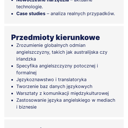
technologie.
Case studies
– analiza realnych przypadków.
Przedmioty kierunkowe
Zrozumienie globalnych odmian
angielszczyzny, takich jak australijska czy
irlandzka
Specyfika angielszczyzny potocznej i
formalnej
Językoznawstwo i translatoryka
Tworzenie baz danych językowych
Warsztaty z komunikacji międzykulturowej
Zastosowanie języka angielskiego w mediach
i biznesie