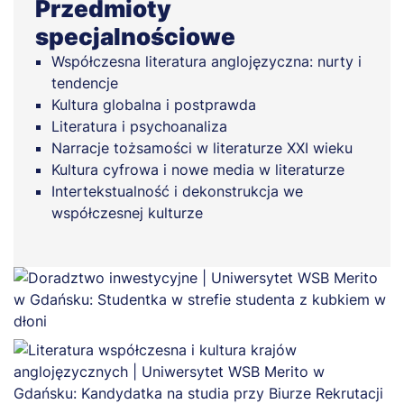
Przedmioty
specjalnościowe
Współczesna literatura anglojęzyczna: nurty i
tendencje
Kultura globalna i postprawda
Literatura i psychoanaliza
Narracje tożsamości w literaturze XXI wieku
Kultura cyfrowa i nowe media w literaturze
Intertekstualność i dekonstrukcja we
współczesnej kulturze