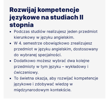
Rozwijaj kompetencje
językowe na studiach II
stopnia
Podczas studiów realizujesz jeden przedmiot
kierunkowy w języku angielskim.
W 4. semestrze obowiązkowo zrealizujesz
przedmiot w języku angielskim, dostosowany
do wybranej specjalności.
Dodatkowo możesz wybrać dwa kolejne
przedmioty w tym języku – wykładowy i
ćwiczeniowy.
To świetna okazja, aby rozwijać kompetencje
językowe i zdobywać wiedzę w
międzynarodowym kontekście.