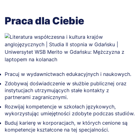
Praca dla Ciebie
Pracuj w wydawnictwach edukacyjnych i naukowych.
Zdobywaj doświadczenie w służbie publicznej oraz
instytucjach utrzymujących stałe kontakty z
partnerami zagranicznymi.
Rozwijaj kompetencje w szkołach językowych,
wykorzystując umiejętności zdobyte podczas studiów.
Buduj karierę w korporacjach, w których cenione są
kompetencje kształcone na tej specjalności.