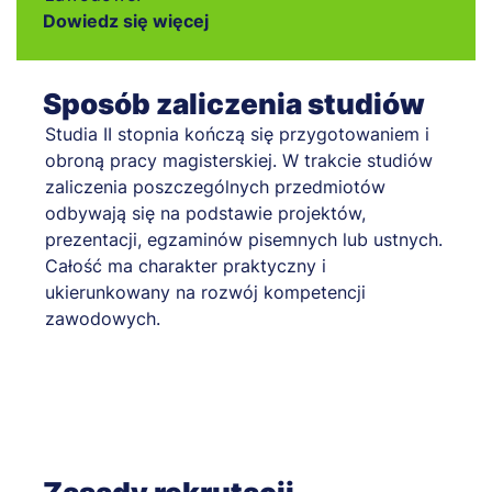
Dowiedz się więcej
Sposób zaliczenia studiów
Studia II stopnia kończą się przygotowaniem i
obroną pracy magisterskiej. W trakcie studiów
zaliczenia poszczególnych przedmiotów
odbywają się na podstawie projektów,
prezentacji, egzaminów pisemnych lub ustnych.
Całość ma charakter praktyczny i
ukierunkowany na rozwój kompetencji
zawodowych.