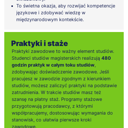
To świetna okazja, aby rozwijać kompetencje
językowe i zdobywać wiedzę w
międzynarodowym kontekście.
Praktyki i staże
Praktyki zawodowe to ważny element studiów.
Studenci studiów magisterskich realizują
480
godzin praktyk w całym toku studiów
,
zdobywając doświadczenie zawodowe. Jeśli
pracujesz w zawodzie zgodnym z kierunkiem
studiów, możesz zaliczyć praktyki na podstawie
zatrudnienia. W trakcie studiów masz też
szansę na płatny staż. Programy stażowe
przygotowują pracodawcy, z którymi
współpracujemy, dostosowując wymagania do
stanowisk, co ułatwia pierwsze kroki
zawodowe.