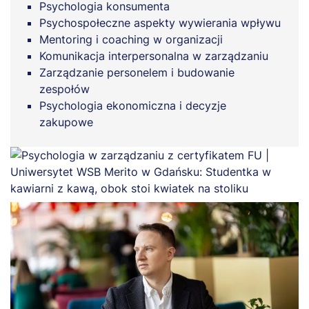
Psychologia konsumenta
Psychospołeczne aspekty wywierania wpływu
Mentoring i coaching w organizacji
Komunikacja interpersonalna w zarządzaniu
Zarządzanie personelem i budowanie
zespołów
Psychologia ekonomiczna i decyzje
zakupowe