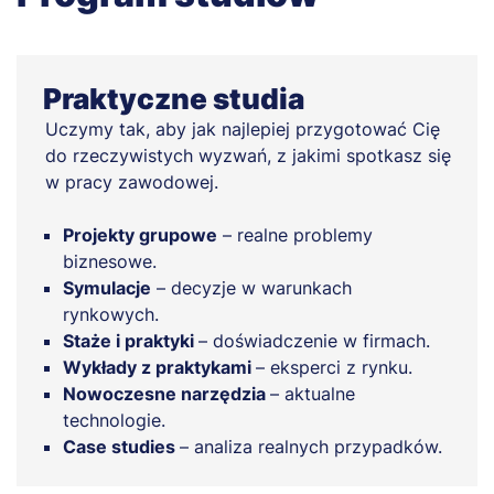
Praktyczne studia
Uczymy tak, aby jak najlepiej przygotować Cię
do rzeczywistych wyzwań, z jakimi spotkasz się
w pracy zawodowej.
Projekty grupowe
– realne problemy
biznesowe.
Symulacje
– decyzje w warunkach
rynkowych.
Staże i praktyki
– doświadczenie w firmach.
Wykłady z praktykami
– eksperci z rynku.
Nowoczesne narzędzia
– aktualne
technologie.
Case studies
– analiza realnych przypadków.