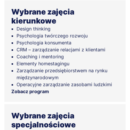
Wybrane zajęcia
kierunkowe
Design thinking
Psychologia twórczego rozwoju
Psychologia konsumenta
CRM – zarządzanie relacjami z klientami
Coaching i mentoring
Elementy homestagingu
Zarządzanie przedsiębiorstwem na rynku
międzynarodowym
Operacyjne zarządzanie zasobami ludzkimi
Zobacz program
Wybrane zajęcia
specjalnościowe