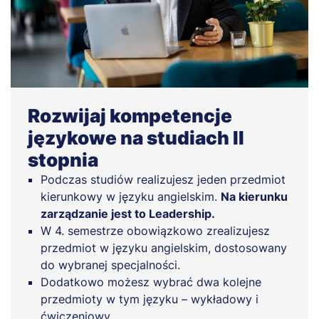
Rozwijaj kompetencje
językowe na studiach II
stopnia
Podczas studiów realizujesz jeden przedmiot
kierunkowy w języku angielskim.
Na kierunku
zarządzanie jest to Leadership.
W 4. semestrze obowiązkowo zrealizujesz
przedmiot w języku angielskim, dostosowany
do wybranej specjalności.
Dodatkowo możesz wybrać dwa kolejne
przedmioty w tym języku – wykładowy i
ćwiczeniowy.