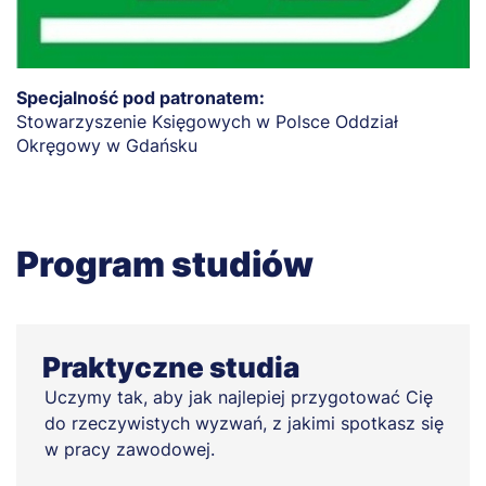
Specjalność pod patronatem:
Stowarzyszenie Księgowych w Polsce Oddział
Okręgowy w Gdańsku
Program studiów
Praktyczne studia
Uczymy tak, aby jak najlepiej przygotować Cię
do rzeczywistych wyzwań, z jakimi spotkasz się
w pracy zawodowej.