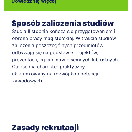
Dowiedz się więcej
Sposób zaliczenia studiów
Studia II stopnia kończą się przygotowaniem i
obroną pracy magisterskiej. W trakcie studiów
zaliczenia poszczególnych przedmiotów
odbywają się na podstawie projektów,
prezentacji, egzaminów pisemnych lub ustnych.
Całość ma charakter praktyczny i
ukierunkowany na rozwój kompetencji
zawodowych.
Zasady rekrutacji