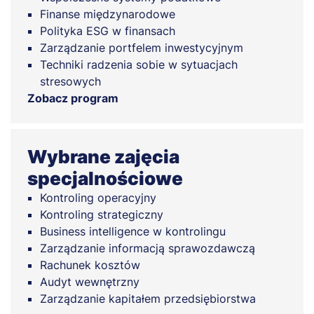
Finanse międzynarodowe
Polityka ESG w finansach
Zarządzanie portfelem inwestycyjnym
Techniki radzenia sobie w sytuacjach
stresowych
Zobacz program
Wybrane zajęcia
specjalnościowe
Kontroling operacyjny
Kontroling strategiczny
Business intelligence w kontrolingu
Zarządzanie informacją sprawozdawczą
Rachunek kosztów
Audyt wewnętrzny
Zarządzanie kapitałem przedsiębiorstwa