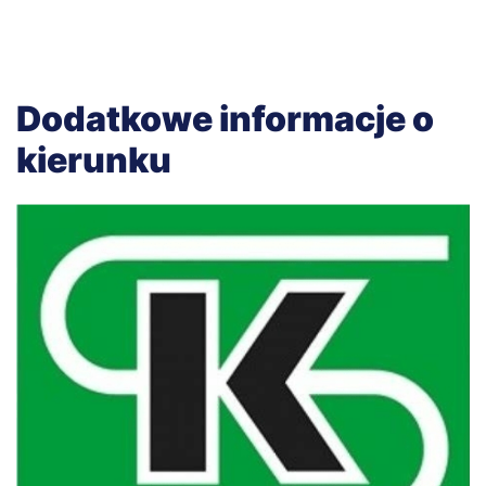
Dodatkowe informacje o
kierunku