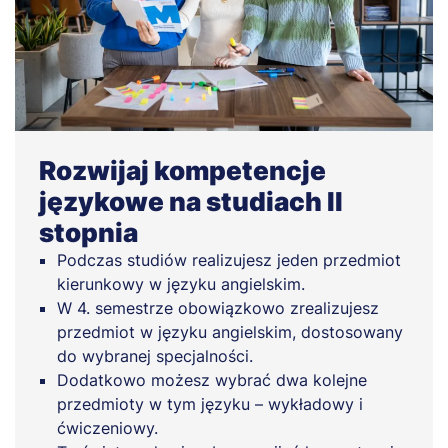
Rozwijaj kompetencje
językowe na studiach II
stopnia
Podczas studiów realizujesz jeden przedmiot
kierunkowy w języku angielskim.
W 4. semestrze obowiązkowo zrealizujesz
przedmiot w języku angielskim, dostosowany
do wybranej specjalności.
Dodatkowo możesz wybrać dwa kolejne
przedmioty w tym języku – wykładowy i
ćwiczeniowy.