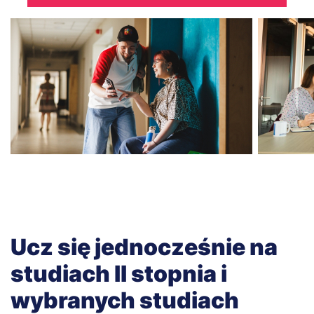
Ucz się jednocześnie na
studiach II stopnia i
wybranych studiach