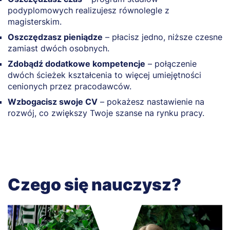
podyplomowych realizujesz równolegle z
magisterskim.
Oszczędzasz pieniądze
– płacisz jedno, niższe czesne
zamiast dwóch osobnych.
Zdobądź dodatkowe kompetencje
– połączenie
dwóch ścieżek kształcenia to więcej umiejętności
cenionych przez pracodawców.
Wzbogacisz swoje CV
– pokażesz nastawienie na
rozwój, co zwiększy Twoje szanse na rynku pracy.
Czego się nauczysz?