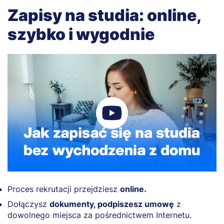
Zapisy na studia: online,
szybko i wygodnie
Proces rekrutacji przejdziesz
online.
Dołączysz
dokumenty, podpiszesz umowę
z
dowolnego miejsca za pośrednictwem Internetu.