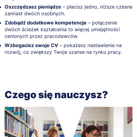
Oszczędzasz pieniądze
– płacisz jedno, niższe czesne
zamiast dwóch osobnych.
Zdobądź dodatkowe kompetencje
– połączenie
dwóch ścieżek kształcenia to więcej umiejętności
cenionych przez pracodawców.
Wzbogacisz swoje CV
– pokażesz nastawienie na
rozwój, co zwiększy Twoje szanse na rynku pracy.
Czego się nauczysz?