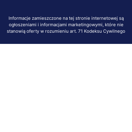
Informacje zamieszczone na tej stronie internetowej są
ogłoszeniami i informacjami marketingowymi, które nie
stanowią oferty w rozumieniu art. 71 Kodeksu Cywilnego