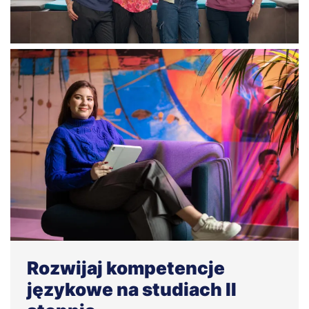
Rozwijaj kompetencje
językowe na studiach II