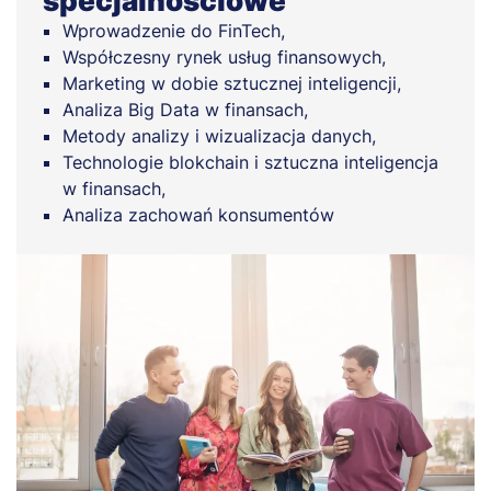
specjalnościowe
Wprowadzenie do FinTech,
Współczesny rynek usług finansowych,
Marketing w dobie sztucznej inteligencji,
Analiza Big Data w finansach,
Metody analizy i wizualizacja danych,
Technologie blokchain i sztuczna inteligencja
w finansach,
Analiza zachowań konsumentów