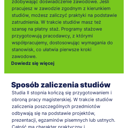
zdobywając doświadczenie zawodowe. Jeśli
pracujesz w zawodzie zgodnym z kierunkiem
studiów, możesz zaliczyć praktyki na podstawie
zatrudnienia. W trakcie studiów masz też
szansę na płatny staż. Programy stażowe
przygotowują pracodawcy, z którymi
współpracujemy, dostosowując wymagania do
stanowisk, co ułatwia pierwsze kroki
zawodowe.
Dowiedz się więcej
Sposób zaliczenia studiów
Studia II stopnia kończą się przygotowaniem i
obroną pracy magisterskiej. W trakcie studiów
zaliczenia poszczególnych przedmiotów
odbywają się na podstawie projektów,
prezentacji, egzaminów pisemnych lub ustnych.
Całość ma charakter praktyczny i