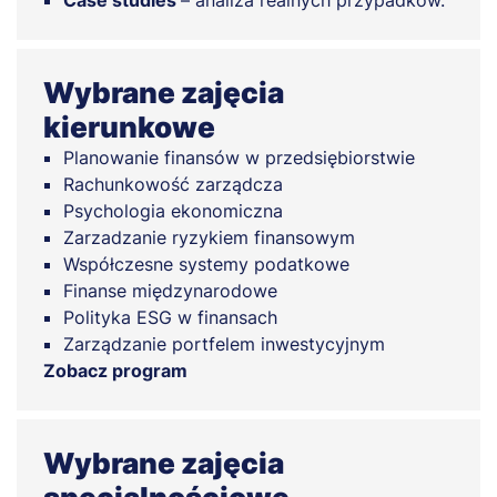
Wybrane zajęcia
kierunkowe
Planowanie finansów w przedsiębiorstwie
Rachunkowość zarządcza
Psychologia ekonomiczna
Zarzadzanie ryzykiem finansowym
Współczesne systemy podatkowe
Finanse międzynarodowe
Polityka ESG w finansach
Zarządzanie portfelem inwestycyjnym
Zobacz program
Wybrane zajęcia