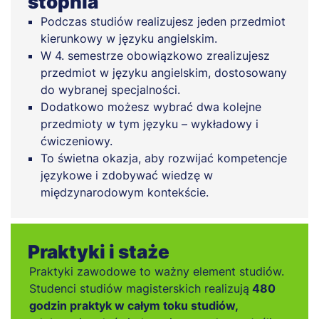
stopnia
Podczas studiów realizujesz jeden przedmiot
kierunkowy w języku angielskim.
W 4. semestrze obowiązkowo zrealizujesz
przedmiot w języku angielskim, dostosowany
do wybranej specjalności.
Dodatkowo możesz wybrać dwa kolejne
przedmioty w tym języku – wykładowy i
ćwiczeniowy.
To świetna okazja, aby rozwijać kompetencje
językowe i zdobywać wiedzę w
międzynarodowym kontekście.
Praktyki i staże
Praktyki zawodowe to ważny element studiów.
Studenci studiów magisterskich realizują
480
godzin praktyk w całym toku studiów,