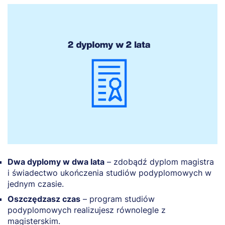
Dwa dyplomy w dwa lata
– zdobądź dyplom magistra
i świadectwo ukończenia studiów podyplomowych w
jednym czasie.
Oszczędzasz czas
– program studiów
podyplomowych realizujesz równolegle z
magisterskim.