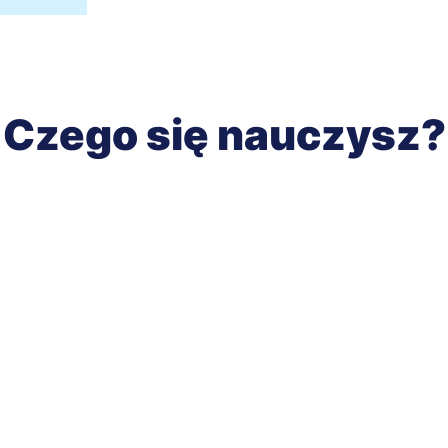
Czego się nauczysz?