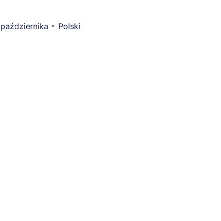
października
Polski