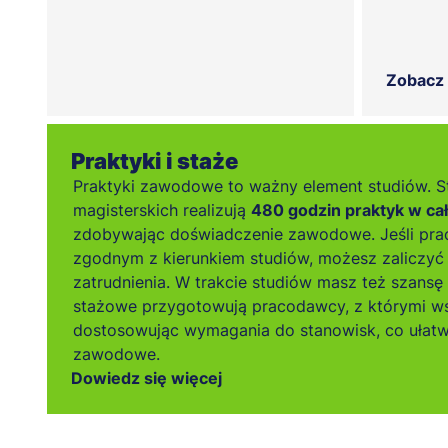
Zobacz
Praktyki i staże
Praktyki zawodowe to ważny element studiów. S
magisterskich realizują
480 godzin praktyk w ca
zdobywając doświadczenie zawodowe. Jeśli pra
zgodnym z kierunkiem studiów, możesz zaliczyć 
zatrudnienia. W trakcie studiów masz też szansę
stażowe przygotowują pracodawcy, z którymi w
dostosowując wymagania do stanowisk, co ułatw
zawodowe.
Dowiedz się więcej