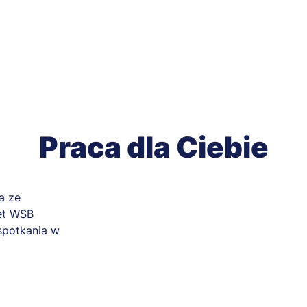
Praca dla Ciebie